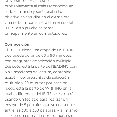
universitario. Este test es 
probablemente el más reconocido en 
todo el mundo y será ideal si tu 
objetivo es estudiar en el extranjero. 
Una nota importante: a diferencia del 
IELTS, esta prueba se toma 
principalmente en computadores. 
Composición:
El TOEFL tiene una etapa de LISTENING 
que puede durar de 60 a 90 minutos, 
con preguntas de selección múltiple. 
Después, está la parte de READING con 
3 a 5 secciones de lectura, contenido 
académico, preguntas de selección 
múltiple y 20 minutos por sección. 
luego está la parte de WRITING en la 
cual a diferencia del IELTS se escribirá 
usando un teclado para realizar un 
ensayo de 5 párrafos que se encuentre 
entre las 300 a 350 palabras, y al mismo 
tiempo una tarea de tomar apuntes de 