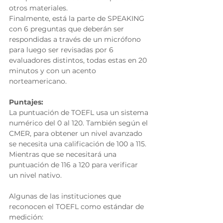
otros materiales. 
Finalmente, está la parte de SPEAKING 
con 6 preguntas que deberán ser 
respondidas a través de un micrófono 
para luego ser revisadas por 6 
evaluadores distintos, todas estas en 20 
minutos y con un acento 
norteamericano. 
Puntajes:
La puntuación de TOEFL usa un sistema 
numérico del 0 al 120. También según el 
CMER, para obtener un nivel avanzado 
se necesita una calificación de 100 a 115. 
Mientras que se necesitará una 
puntuación de 116 a 120 para verificar 
un nivel nativo. 
Algunas de las instituciones que 
reconocen el TOEFL como estándar de 
medición: 