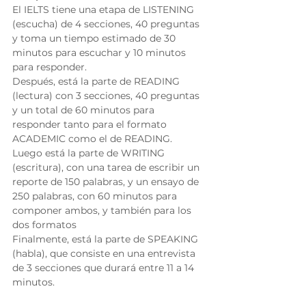
El IELTS tiene una etapa de LISTENING 
(escucha) de 4 secciones, 40 preguntas 
y toma un tiempo estimado de 30 
minutos para escuchar y 10 minutos 
para responder. 
Después, está la parte de READING 
(lectura) con 3 secciones, 40 preguntas 
y un total de 60 minutos para 
responder tanto para el formato 
ACADEMIC como el de READING. 
Luego está la parte de WRITING 
(escritura), con una tarea de escribir un 
reporte de 150 palabras, y un ensayo de 
250 palabras, con 60 minutos para 
componer ambos, y también para los 
dos formatos 
Finalmente, está la parte de SPEAKING 
(habla), que consiste en una entrevista 
de 3 secciones que durará entre 11 a 14 
minutos. 