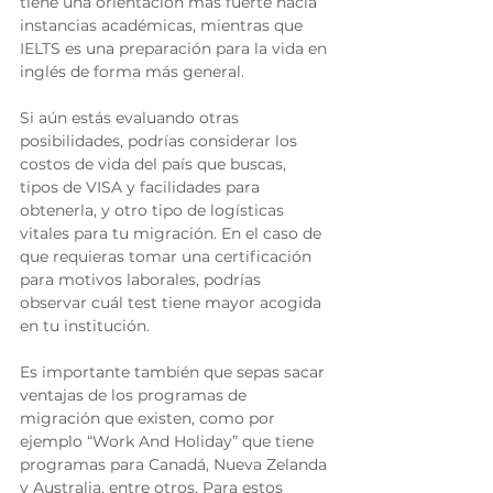
tiene una orientación más fuerte hacia 
instancias académicas, mientras que 
IELTS es una preparación para la vida en 
inglés de forma más general. 
Si aún estás evaluando otras 
posibilidades, podrías considerar los 
costos de vida del país que buscas, 
tipos de VISA y facilidades para 
obtenerla, y otro tipo de logísticas 
vitales para tu migración. En el caso de 
que requieras tomar una certificación 
para motivos laborales, podrías 
observar cuál test tiene mayor acogida 
en tu institución. 
Es importante también que sepas sacar 
ventajas de los programas de 
migración que existen, como por 
ejemplo “Work And Holiday” que tiene 
programas para Canadá, Nueva Zelanda 
y Australia, entre otros. Para estos 