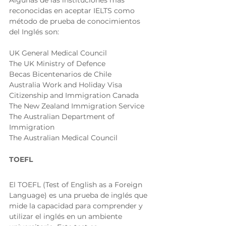
reconocidas en aceptar IELTS como 
método de prueba de conocimientos 
del Inglés son: 
UK General Medical Council 
The UK Ministry of Defence 
Becas Bicentenarios de Chile 
Australia Work and Holiday Visa 
Citizenship and Immigration Canada 
The New Zealand Immigration Service 
The Australian Department of 
Immigration 
The Australian Medical Council 
TOEFL
El TOEFL (Test of English as a Foreign 
Language) es una prueba de inglés que 
mide la capacidad para comprender y 
utilizar el inglés en un ambiente 