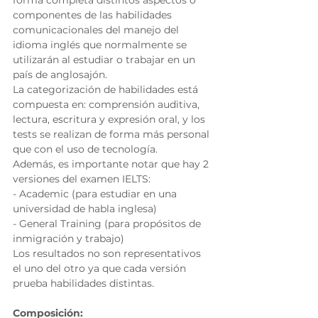
componentes de las habilidades 
comunicacionales del manejo del 
idioma inglés que normalmente se 
utilizarán al estudiar o trabajar en un 
país de anglosajón. 
La categorización de habilidades está 
compuesta en: comprensión auditiva, 
lectura, escritura y expresión oral, y los 
tests se realizan de forma más personal 
que con el uso de tecnología. 
Además, es importante notar que hay 2 
versiones del examen IELTS: 
- Academic (para estudiar en una 
universidad de habla inglesa) 
- General Training (para propósitos de 
inmigración y trabajo) 
Los resultados no son representativos 
el uno del otro ya que cada versión 
prueba habilidades distintas. 
Composición: