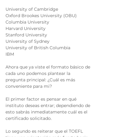
University of Cambridge 
Oxford Brookes University (OBU) 
Columbia University 
Harvard University 
Stanford University 
University of Sydney 
University of British Columbia 
IBM 
Ahora que ya viste el formato básico de 
cada uno podemos plantear la 
pregunta principal: ¿Cuál es más 
conveniente para mi? 
El primer factor es pensar en qué 
instituto deseas entrar; dependiendo de 
esto sabrás inmediatamente cuál es el 
certificado solicitado. 
Lo segundo es reiterar que el TOEFL 