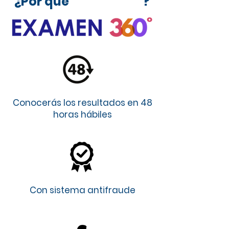
¿Por qué ?
Conocerás los resultados en 48
horas hábiles
Con sistema antifraude