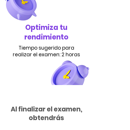
Optimiza tu
rendimiento
Tiempo sugerido para
realizar el examen: 2 horas
Al finalizar el examen,
obtendrás