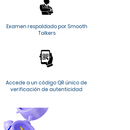
Examen respaldado por Smooth
Talkers
Accede a un código QR único de
verificación de autenticidad