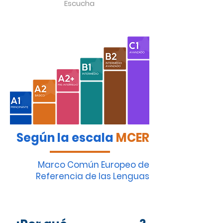
Escucha
Según la escala
MCER
Marco Común Europeo de
Referencia de las Lenguas