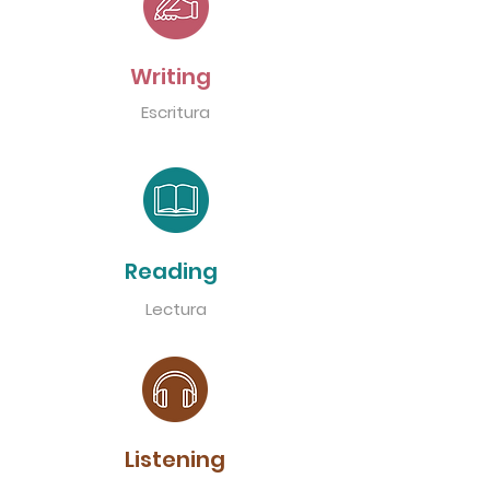
Writing
Escritura
Reading
Lectura
Listening