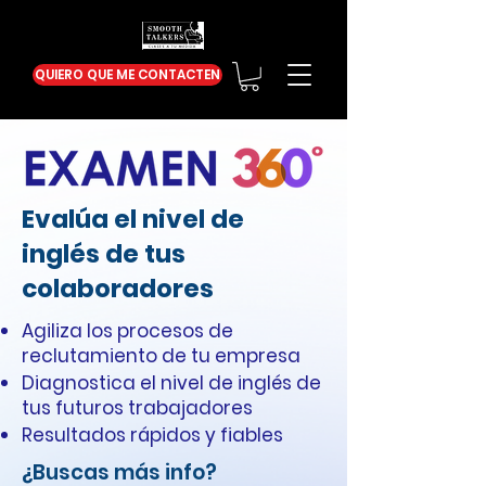
QUIERO QUE ME CONTACTEN
Evalúa el nivel de
inglés de tus
colaboradores
Agiliza los procesos de
reclutamiento de tu empresa
Diagnostica el nivel de inglés de
tus futuros trabajadores
Resultados rápidos y fiables
¿Buscas más info?