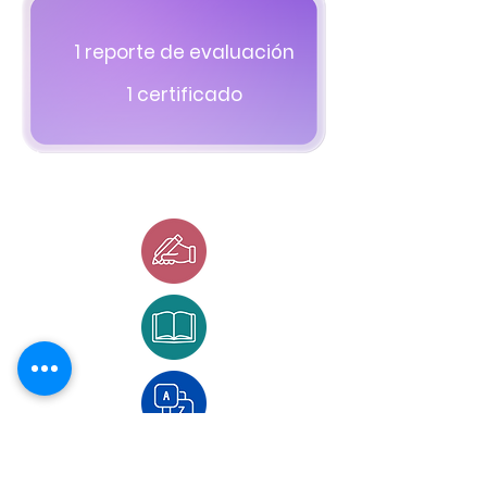
1 reporte de evaluación
1 certificado