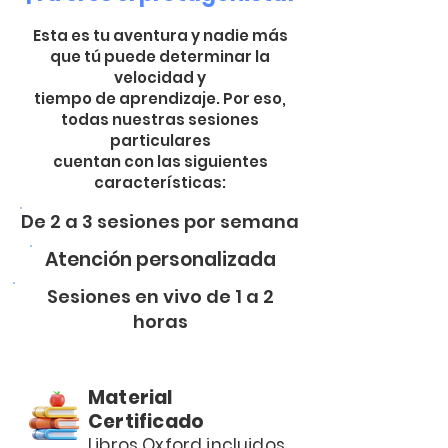
Esta es tu aventura y nadie más
que tú puede determinar la
velocidad y
tiempo de aprendizaje. Por eso,
todas nuestras sesiones
particulares
cuentan con las siguientes
características:
De 2 a 3 sesiones por semana
Atención personalizada
Sesiones en vivo de 1 a 2
horas
Material
Certificado
Libros Oxford incluidos