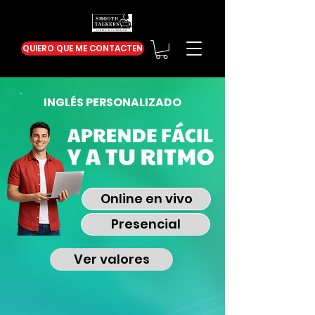
QUIERO QUE ME CONTACTEN
INGLÉS PERSONALIZADO
Online en vivo
Presencial
Ver valores