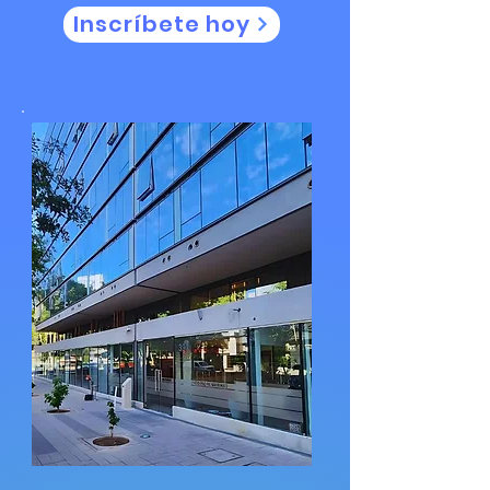
Inscríbete hoy