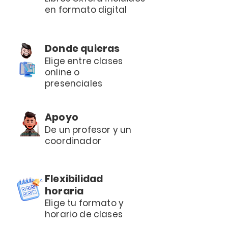
en formato digital
Donde quieras
Elige entre clases
online o
presenciales
Apoyo
De un profesor y un
coordinador
Flexibilidad
horaria
Elige tu formato y
horario de clases