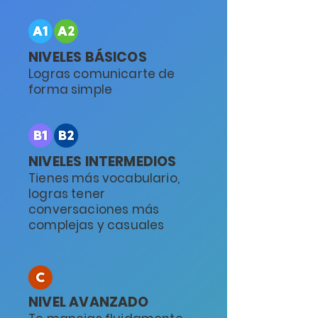
NIVELES BÁSICOS
Logras comunicarte de
forma simple
NIVELES INTERMEDIOS
Tienes más vocabulario,
logras tener
conversaciones más
complejas y casuales
NIVEL AVANZADO