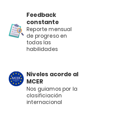
Feedback
constante
Reporte mensual
de progreso en
todas las
habilidades
Niveles acorde al
MCER
Nos guiamos por la
clasificiación
internacional