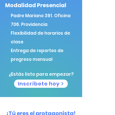
Modalidad Presencial
Padre Mariano 391. Oficina
706. Providencia
Flexibilidad de horarios de
clase
Entrega de reportes de
progreso mensual
¿Estás listo para empezar?
Inscríbete hoy
¡Tú eres el protagonista!