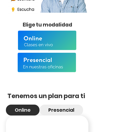
Elige tu modalidad
Tenemos un plan para ti
Online
Presencial