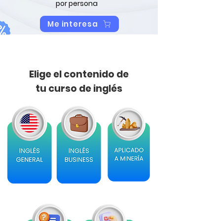
por persona
Me interesa
Elige el contenido de
tu curso de inglés