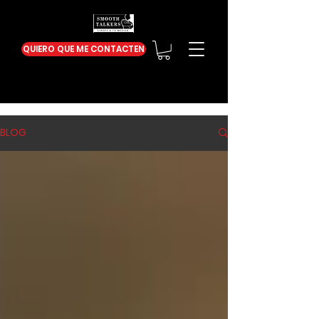
QUIERO QUE ME CONTACTEN
BLOG