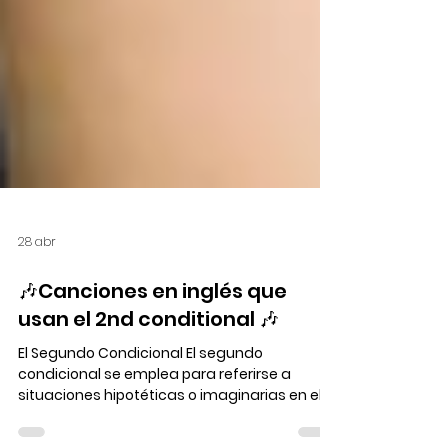
28 abr
🎶Canciones en inglés que
usan el 2nd conditional 🎶
El Segundo Condicional El segundo
condicional se emplea para referirse a