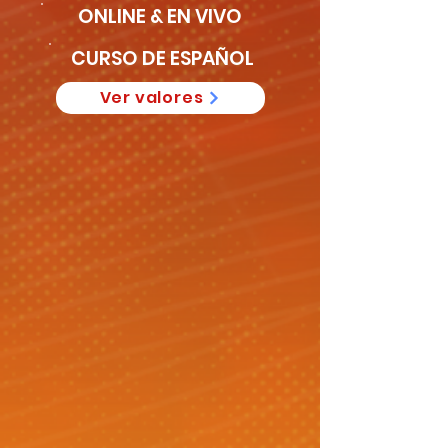
ONLINE & EN VIVO
CURSO DE ESPAÑOL
Ver valores