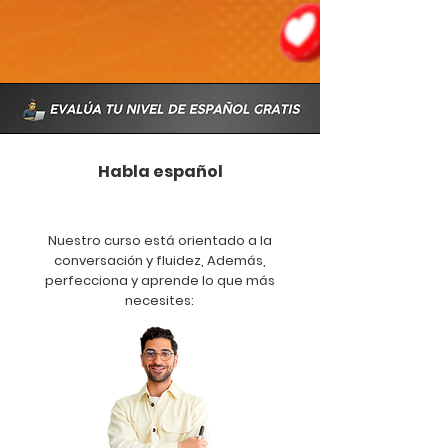
Habla español
desde la primera clase
Nuestro curso está orientado a la
conversación y fluidez, Además,
perfecciona y aprende lo que más
necesites: