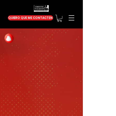
QUIERO QUE ME CONTACTEN