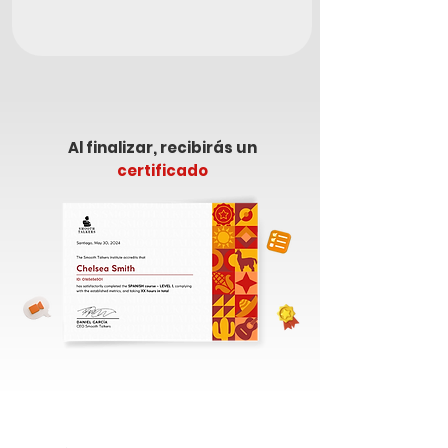
Al finalizar, recibirás un
certificado