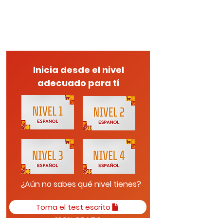
Inicia desde el nivel
adecuado para tí
¿Aún no sabes qué nivel tienes?
Toma el test escrito