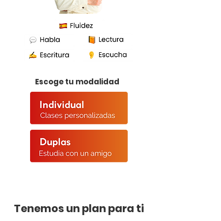
Escoge tu modalidad
Tenemos un plan para ti