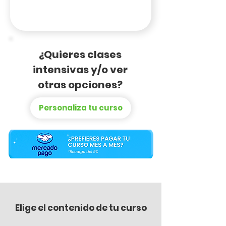
¿Quieres clases
intensivas y/o ver
otras opciones?
Personaliza tu curso
Elige el contenido de tu curso