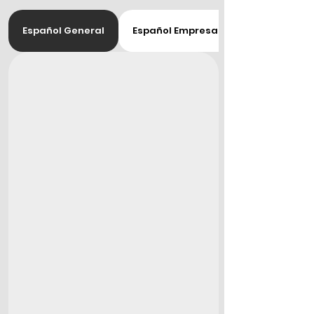
Español General
Español Empresarial