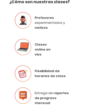
¿Cómo son nuestras clases?
Profesores
experimentados y
nativos
Clases
online en
vivo
Flexibilidad de
horarios de clase
Entrega de
reportes
de progreso
mensual