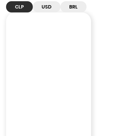
CLP
USD
BRL