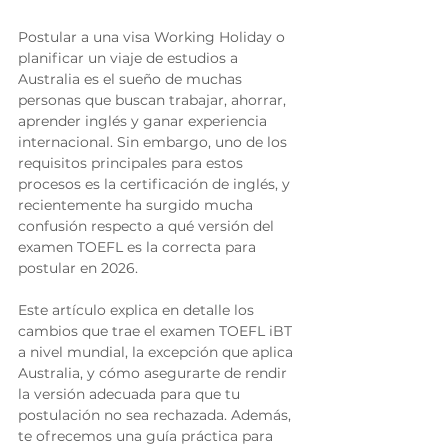
Postular a una visa Working Holiday o 
planificar un viaje de estudios a 
Australia es el sueño de muchas 
personas que buscan trabajar, ahorrar, 
aprender inglés y ganar experiencia 
internacional. Sin embargo, uno de los 
requisitos principales para estos 
procesos es la certificación de inglés, y 
recientemente ha surgido mucha 
confusión respecto a qué versión del 
examen TOEFL es la correcta para 
postular en 2026.
Este artículo explica en detalle los 
cambios que trae el examen TOEFL iBT 
a nivel mundial, la excepción que aplica 
Australia, y cómo asegurarte de rendir 
la versión adecuada para que tu 
postulación no sea rechazada. Además, 
te ofrecemos una guía práctica para 