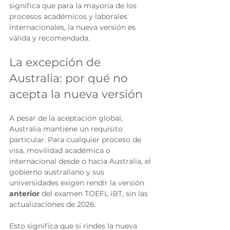
significa que para la mayoría de los 
procesos académicos y laborales 
internacionales, la nueva versión es 
válida y recomendada.
La excepción de 
Australia: por qué no 
acepta la nueva versión
A pesar de la aceptación global, 
Australia mantiene un requisito 
particular. Para cualquier proceso de 
visa, movilidad académica o 
internacional desde o hacia Australia, el 
gobierno australiano y sus 
universidades exigen rendir la versión 
anterior
 del examen TOEFL iBT, sin las 
actualizaciones de 2026.
Esto significa que si rindes la nueva 