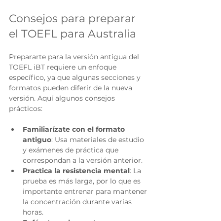
Consejos para preparar 
el TOEFL para Australia
Prepararte para la versión antigua del 
TOEFL iBT requiere un enfoque 
específico, ya que algunas secciones y 
formatos pueden diferir de la nueva 
versión. Aquí algunos consejos 
prácticos:
Familiarízate con el formato 
antiguo
: Usa materiales de estudio 
y exámenes de práctica que 
correspondan a la versión anterior.
Practica la resistencia mental
: La 
prueba es más larga, por lo que es 
importante entrenar para mantener 
la concentración durante varias 
horas.