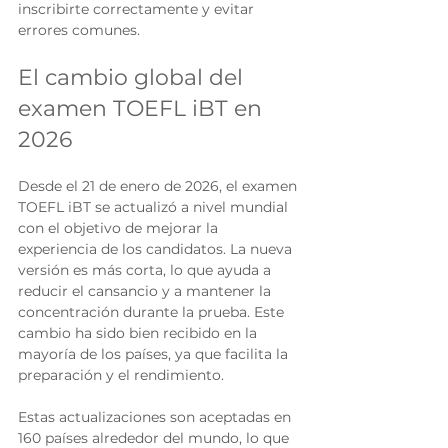
inscribirte correctamente y evitar 
errores comunes.
El cambio global del 
examen TOEFL iBT en 
2026
Desde el 21 de enero de 2026, el examen 
TOEFL iBT se actualizó a nivel mundial 
con el objetivo de mejorar la 
experiencia de los candidatos. La nueva 
versión es más corta, lo que ayuda a 
reducir el cansancio y a mantener la 
concentración durante la prueba. Este 
cambio ha sido bien recibido en la 
mayoría de los países, ya que facilita la 
preparación y el rendimiento.
Estas actualizaciones son aceptadas en 
160 países alrededor del mundo, lo que 