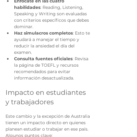
Enfócate en las cuatro 
habilidades
: Reading, Listening, 
Speaking y Writing son evaluadas 
con criterios específicos que debes 
dominar.
Haz simulacros completos
: Esto te 
ayudará a manejar el tiempo y 
reducir la ansiedad el día del 
examen.
Consulta fuentes oficiales
: Revisa 
la página de TOEFL y recursos 
recomendados para evitar 
información desactualizada.
Impacto en estudiantes 
y trabajadores
Este cambio y la excepción de Australia 
tienen un impacto directo en quienes 
planean estudiar o trabajar en ese país. 
Algunos puntos clave: