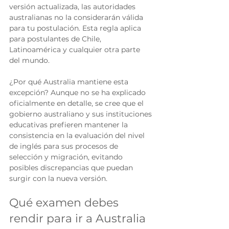
versión actualizada, las autoridades 
australianas no la considerarán válida 
para tu postulación. Esta regla aplica 
para postulantes de Chile, 
Latinoamérica y cualquier otra parte 
del mundo.
¿Por qué Australia mantiene esta 
excepción? Aunque no se ha explicado 
oficialmente en detalle, se cree que el 
gobierno australiano y sus instituciones 
educativas prefieren mantener la 
consistencia en la evaluación del nivel 
de inglés para sus procesos de 
selección y migración, evitando 
posibles discrepancias que puedan 
surgir con la nueva versión.
Qué examen debes 
rendir para ir a Australia