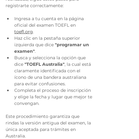
registrarte correctamente:
Ingresa a tu cuenta en la página 
oficial del examen TOEFL en 
toefl.org
.
Haz clic en la pestaña superior 
izquierda que dice 
"programar un 
examen"
.
Busca y selecciona la opción que 
dice 
"TOEFL Australia"
, la cual está 
claramente identificada con el 
ícono de una bandera australiana 
para evitar confusiones.
Completa el proceso de inscripción 
y elige la fecha y lugar que mejor te 
convengan.
Este procedimiento garantiza que 
rindas la versión antigua del examen, la 
única aceptada para trámites en 
Australia.