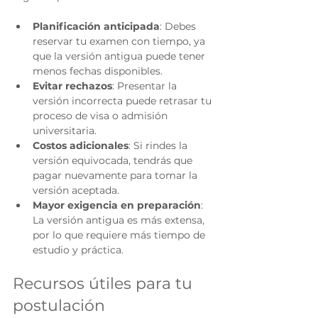
Planificación anticipada
: Debes 
reservar tu examen con tiempo, ya 
que la versión antigua puede tener 
menos fechas disponibles.
Evitar rechazos
: Presentar la 
versión incorrecta puede retrasar tu 
proceso de visa o admisión 
universitaria.
Costos adicionales
: Si rindes la 
versión equivocada, tendrás que 
pagar nuevamente para tomar la 
versión aceptada.
Mayor exigencia en preparación
: 
La versión antigua es más extensa, 
por lo que requiere más tiempo de 
estudio y práctica.
Recursos útiles para tu 
postulación