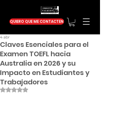
QUIERO QUE ME CONTACTEN
4 abr
Claves Esenciales para el
Examen TOEFL hacia
Australia en 2026 y su
Impacto en Estudiantes y
Trabajadores
Obtuvo NaN de 5 estrellas.