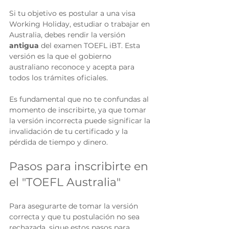
Si tu objetivo es postular a una visa 
Working Holiday, estudiar o trabajar en 
Australia, debes rendir la versión 
antigua
 del examen TOEFL iBT. Esta 
versión es la que el gobierno 
australiano reconoce y acepta para 
todos los trámites oficiales.
Es fundamental que no te confundas al 
momento de inscribirte, ya que tomar 
la versión incorrecta puede significar la 
invalidación de tu certificado y la 
pérdida de tiempo y dinero.
Pasos para inscribirte en 
el "TOEFL Australia"
Para asegurarte de tomar la versión 
correcta y que tu postulación no sea 
rechazada, sigue estos pasos para 