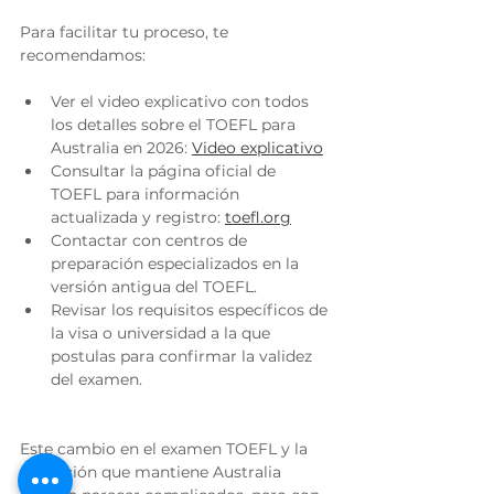
Para facilitar tu proceso, te 
recomendamos:
Ver el video explicativo con todos 
los detalles sobre el TOEFL para 
Australia en 2026: 
Video explicativo
Consultar la página oficial de 
TOEFL para información 
actualizada y registro: 
toefl.org
Contactar con centros de 
preparación especializados en la 
versión antigua del TOEFL.
Revisar los requisitos específicos de 
la visa o universidad a la que 
postulas para confirmar la validez 
del examen.
Este cambio en el examen TOEFL y la 
excepción que mantiene Australia 