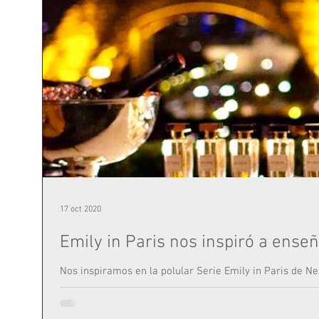
17 oct 2020
Emily in Paris nos inspiró a ense
Nos inspiramos en la polular Serie Emily in Paris de Ne