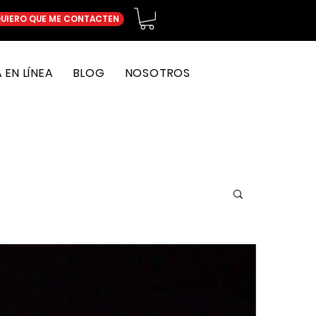
UIERO QUE ME CONTACTEN
EN LÍNEA
BLOG
NOSOTROS