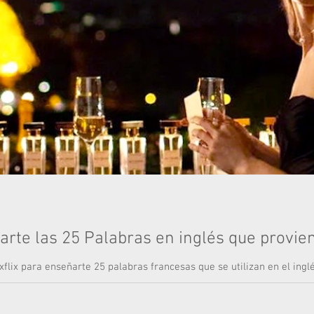
ñarte las 25 Palabras en inglés que provi
xflix para enseñarte 25 palabras francesas que se utilizan en el ingl