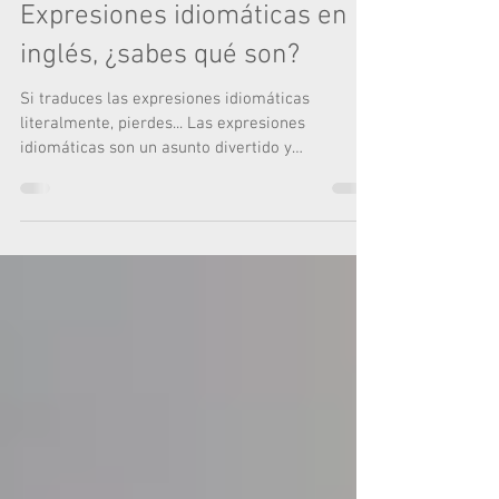
10 nov 2022
Expresiones idiomáticas en
inglés, ¿sabes qué son?
Si traduces las expresiones idiomáticas
literalmente, pierdes... Las expresiones
idiomáticas son un asunto divertido y
complicado. Si se...