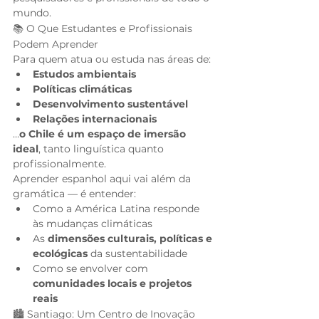
mundo.
📚 O Que Estudantes e Profissionais 
Podem Aprender
Para quem atua ou estuda nas áreas de:
Estudos ambientais
Políticas climáticas
Desenvolvimento sustentável
Relações internacionais
…
o Chile é um espaço de imersão 
ideal
, tanto linguística quanto 
profissionalmente.
Aprender espanhol aqui vai além da 
gramática — é entender:
Como a América Latina responde 
às mudanças climáticas
As 
dimensões culturais, políticas e 
ecológicas
 da sustentabilidade
Como se envolver com 
comunidades locais e projetos 
reais
🏙️ Santiago: Um Centro de Inovação 