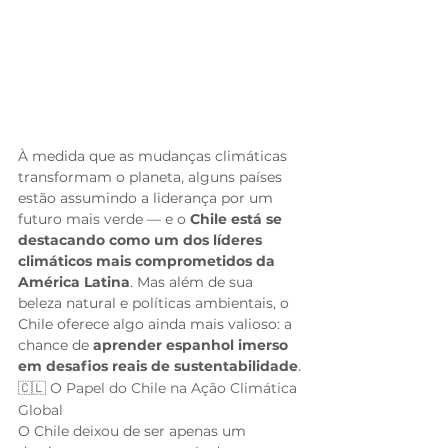
À medida que as mudanças climáticas 
transformam o planeta, alguns países 
estão assumindo a liderança por um 
futuro mais verde — e o 
Chile está se 
destacando como um dos líderes 
climáticos mais comprometidos da 
América Latina
. Mas além de sua 
beleza natural e políticas ambientais, o 
Chile oferece algo ainda mais valioso: a 
chance de 
aprender espanhol imerso 
em desafios reais de sustentabilidade
.
🇨🇱 O Papel do Chile na Ação Climática 
Global
O Chile deixou de ser apenas um 