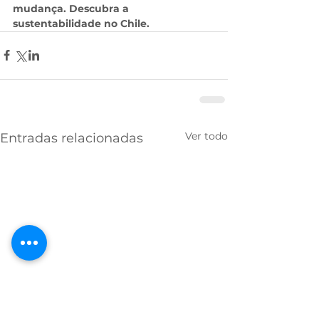
mudança. Descubra a 
sustentabilidade no Chile.
Ver todo
Entradas relacionadas