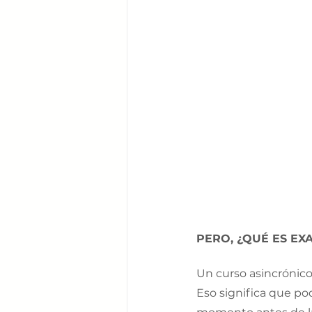
PERO, ¿QUÉ ES EX
Un curso asincrónico
Eso significa que pod