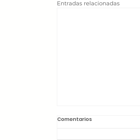
Entradas relacionadas
Comentarios