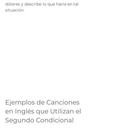
dólares y describe lo que haría en tal 
situación.
Ejemplos de Canciones 
en Inglés que Utilizan el 
Segundo Condicional