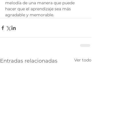
melodía de una manera que puede 
hacer que el aprendizaje sea más 
agradable y memorable.
Ver todo
Entradas relacionadas