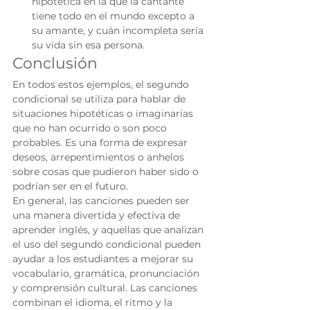
hipotética en la que la cantante 
tiene todo en el mundo excepto a 
su amante, y cuán incompleta sería 
su vida sin esa persona.
Conclusión
En todos estos ejemplos, el segundo 
condicional se utiliza para hablar de 
situaciones hipotéticas o imaginarias 
que no han ocurrido o son poco 
probables. Es una forma de expresar 
deseos, arrepentimientos o anhelos 
sobre cosas que pudieron haber sido o 
podrían ser en el futuro.
En general, las canciones pueden ser 
una manera divertida y efectiva de 
aprender inglés, y aquellas que analizan 
el uso del segundo condicional pueden 
ayudar a los estudiantes a mejorar su 
vocabulario, gramática, pronunciación 
y comprensión cultural. Las canciones 
combinan el idioma, el ritmo y la 