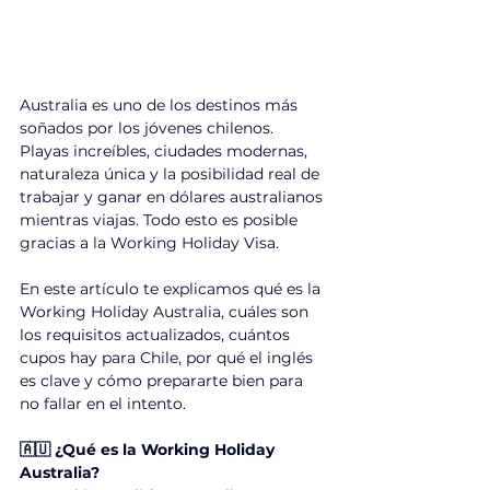
Australia es uno de los destinos más 
soñados por los jóvenes chilenos. 
Playas increíbles, ciudades modernas, 
naturaleza única y la posibilidad real de 
trabajar y ganar en dólares australianos 
mientras viajas. Todo esto es posible 
gracias a la Working Holiday Visa.
En este artículo te explicamos qué es la 
Working Holiday Australia, cuáles son 
los requisitos actualizados, cuántos 
cupos hay para Chile, por qué el inglés 
es clave y cómo prepararte bien para 
no fallar en el intento.
🇦🇺 ¿Qué es la Working Holiday 
Australia?