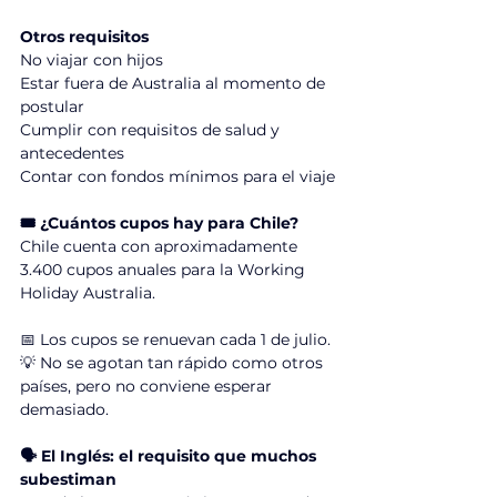
Otros requisitos
No viajar con hijos
Estar fuera de Australia al momento de 
postular
Cumplir con requisitos de salud y 
antecedentes
Contar con fondos mínimos para el viaje
🎟️ ¿Cuántos cupos hay para Chile?
Chile cuenta con aproximadamente 
3.400 cupos anuales para la Working 
Holiday Australia.
📅 Los cupos se renuevan cada 1 de julio.
💡 No se agotan tan rápido como otros 
países, pero no conviene esperar 
demasiado.
🗣️ El Inglés: el requisito que muchos 
subestiman