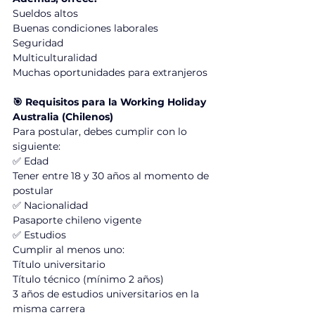
Sueldos altos
Buenas condiciones laborales
Seguridad
Multiculturalidad
Muchas oportunidades para extranjeros
🎯 Requisitos para la Working Holiday 
Australia (Chilenos)
Para postular, debes cumplir con lo 
siguiente:
✅ Edad
Tener entre 18 y 30 años al momento de 
postular
✅ Nacionalidad
Pasaporte chileno vigente
✅ Estudios
Cumplir al menos uno:
Título universitario
Título técnico (mínimo 2 años)
3 años de estudios universitarios en la 
misma carrera