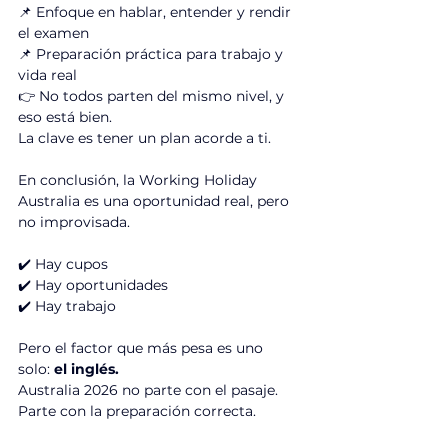
📌 Enfoque en hablar, entender y rendir 
el examen
📌 Preparación práctica para trabajo y 
vida real
👉 No todos parten del mismo nivel, y 
eso está bien.
La clave es tener un plan acorde a ti.
En conclusión, la Working Holiday 
Australia es una oportunidad real, pero 
no improvisada.
✔️ Hay cupos
✔️ Hay oportunidades
✔️ Hay trabajo
Pero el factor que más pesa es uno 
solo: 
el inglés.
Australia 2026 no parte con el pasaje.
Parte con la preparación correcta.