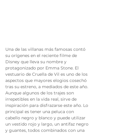
Una de las villanas más famosas contó 
su orígenes en el reciente filme de 
Disney que lleva su nombre y 
protagonizado por Emma Stone. El 
vestuario de Cruella de Vil es uno de los 
aspectos que mayores elogios cosechó 
tras su estreno, a mediados de este año.
Aunque algunos de los trajes son 
irrepetibles en la vida real, sirve de 
inspiración para disfrazarse este año. Lo 
principal es tener una peluca con 
cabello negro y blanco y puede utilizar 
un vestido rojo y largo, un antifaz negro 
y guantes, todos combinados con una 