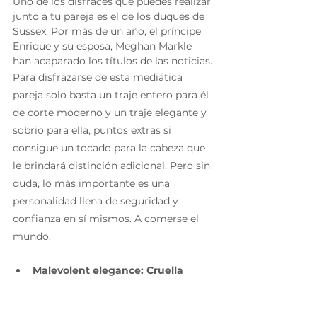
Uno de los disfraces que puedes realizar 
junto a tu pareja es el de los duques de 
Sussex. Por más de un año, el príncipe 
Enrique y su esposa, Meghan Markle 
han acaparado los títulos de las noticias.
Para disfrazarse de esta mediática 
pareja solo basta un traje entero para él 
de corte moderno y un traje elegante y 
sobrio para ella, puntos extras si 
consigue un tocado para la cabeza que 
le brindará distinción adicional. Pero sin 
duda, lo más importante es una 
personalidad llena de seguridad y 
confianza en sí mismos. A comerse el 
mundo.
Malevolent elegance: Cruella