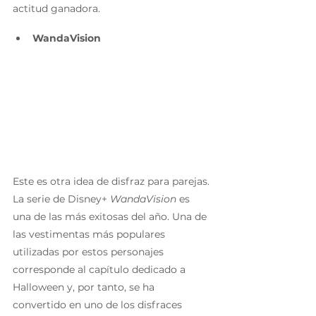
actitud ganadora.
WandaVision
Este es otra idea de disfraz para parejas. 
La serie de Disney+ 
WandaVision 
es 
una de las más exitosas del año. Una de 
las vestimentas más populares 
utilizadas por estos personajes 
corresponde al capítulo dedicado a 
Halloween y, por tanto, se ha 
convertido en uno de los disfraces 