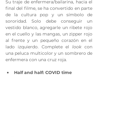
Su traje de enfermera/bailarina, hacia el 
final del filme, se ha convertido en parte 
de la cultura pop y un símbolo de 
sororidad. Solo debe conseguir un 
vestido blanco, agregarle un ribete rojo 
en el cuello y las mangas, un zipper rojo 
al frente y un pequeño corazón en el 
lado izquierdo. Complete el 
look
 con 
una peluca multicolor y un sombrero de 
enfermera con una cruz roja.
Half and half: COVID time