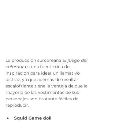
La producción surcoreana
 El juego del 
calamar 
es una fuente rica de 
inspiración para idear un llamativo 
disfraz, ya que además de resultar 
escalofriante tiene la ventaja de que la 
mayoría de las vestimentas de sus 
personajes son bastante fáciles de 
reproducir.
Squid Game doll