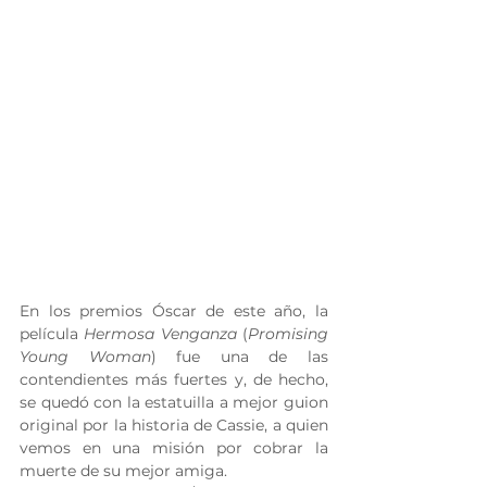
En los premios Óscar de este año, la 
película 
Hermosa Venganza
 (
Promising 
Young Woman
) fue una de las 
contendientes más fuertes y, de hecho, 
se quedó con la estatuilla a mejor guion 
original por la historia de Cassie, a quien 
vemos en una misión por cobrar la 
muerte de su mejor amiga.