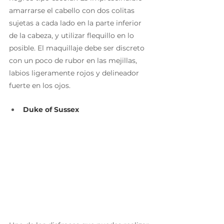
amarrarse el cabello con dos colitas 
sujetas a cada lado en la parte inferior 
de la cabeza, y utilizar flequillo en lo 
posible. El maquillaje debe ser discreto 
con un poco de rubor en las mejillas, 
labios ligeramente rojos y delineador 
fuerte en los ojos.
Duke of Sussex