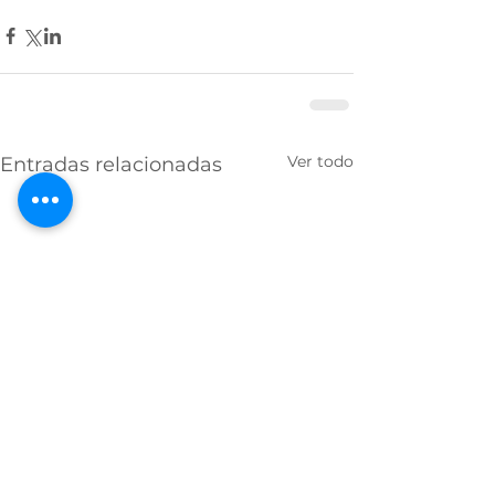
Ver todo
Entradas relacionadas