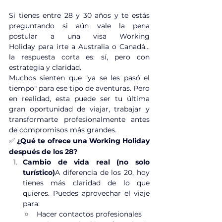
Si tienes entre 28 y 30 años y te estás 
preguntando si aún vale la pena 
postular a una visa Working 
Holiday para irte a Australia o Canadá... 
la respuesta corta es: sí, pero con 
estrategia y claridad.
Muchos sienten que "ya se les pasó el 
tiempo" para ese tipo de aventuras. Pero 
en realidad, esta puede ser tu última 
gran oportunidad de viajar, trabajar y 
transformarte profesionalmente antes 
de compromisos más grandes.
✅ 
¿Qué te ofrece una Working Holiday 
después de los 28?
Cambio de vida real (no solo 
turístico)
A diferencia de los 20, hoy 
tienes más claridad de lo que 
quieres. Puedes aprovechar el viaje 
para:
Hacer contactos profesionales