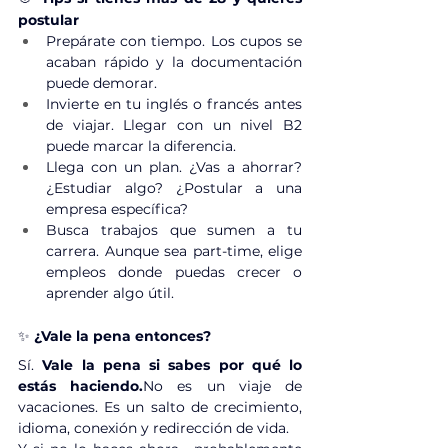
postular
Prepárate con tiempo. Los cupos se 
acaban rápido y la documentación 
puede demorar.
Invierte en tu inglés o francés antes 
de viajar. Llegar con un nivel B2 
puede marcar la diferencia.
Llega con un plan. ¿Vas a ahorrar? 
¿Estudiar algo? ¿Postular a una 
empresa específica?
Busca trabajos que sumen a tu 
carrera. Aunque sea part-time, elige 
empleos donde puedas crecer o 
aprender algo útil.
✨ 
¿Vale la pena entonces?
Sí. 
Vale la pena si sabes por qué lo 
estás 
haciendo.
No
 es un viaje de 
vacaciones. Es un salto de crecimiento, 
idioma, conexión y redirección de vida.