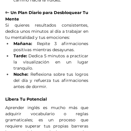
🔑
 Un Plan Diario para Desbloquear Tu 
Mente
Si quieres resultados consistentes, 
dedica unos minutos al día a trabajar en 
tu mentalidad y tus emociones:
Mañana:
 Repite 3 afirmaciones 
positivas mientras desayunas.
Tarde:
 Dedica 5 minutos a practicar 
la visualización en un lugar 
tranquilo.
Noche:
 Reflexiona sobre tus logros 
del día y refuerza tus afirmaciones 
antes de dormir.
Libera Tu Potencial
Aprender inglés es mucho más que 
adquirir vocabulario o reglas 
gramaticales; es un proceso que 
requiere superar tus propias barreras 