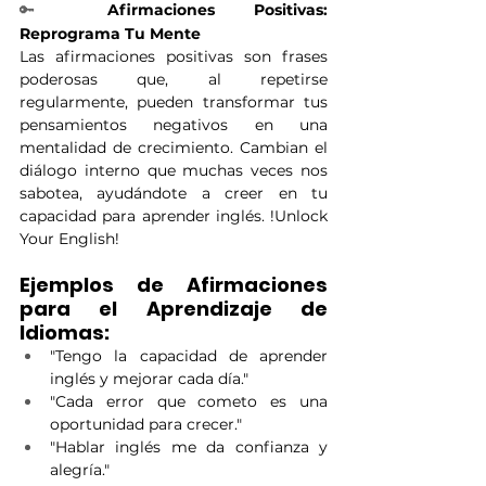
🔑
 Afirmaciones Positivas: 
Reprograma Tu Mente
Las afirmaciones positivas son frases 
poderosas que, al repetirse 
regularmente, pueden transformar tus 
pensamientos negativos en una 
mentalidad de crecimiento. Cambian el 
diálogo interno que muchas veces nos 
sabotea, ayudándote a creer en tu 
capacidad para aprender inglés. 
!Unlock 
Your English!
Ejemplos de Afirmaciones 
para el Aprendizaje de 
Idiomas:
"Tengo la capacidad de aprender 
inglés y mejorar cada día."
"Cada error que cometo es una 
oportunidad para crecer."
"Hablar inglés me da confianza y 
alegría."