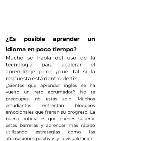
¿Es posible aprender un 
idioma en poco tiempo?
Mucho se habla del uso de la 
tecnología para acelerar el 
aprendizaje pero; ¿qué tal si la 
respuesta está dentro de ti?
¿Sientes que aprender inglés se ha 
vuelto un reto abrumador? No te 
preocupes, no estás solo.
Muchos 
estudiantes enfrentan bloqueos 
emocionales que frenan su progreso. La 
buena noticia es que puedes superar 
estas barreras y aprender más rápido 
utilizando estrategias como las 
afirmaciones positivas y la visualización.