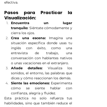
efectiva.
Pasos para Practicar la 
Visualización:
Encuentra un lugar 
tranquilo:
 Siéntate cómodamente y 
cierra los ojos.
Crea una escena:
 Imagina una 
situación específica donde usas tu 
inglés con éxito, como una 
entrevista de trabajo, una 
conversación con hablantes nativos 
o unas vacaciones en el extranjero.
Añade detalles:
 Visualiza los 
sonidos, el entorno, las palabras que 
dices y cómo reaccionan los demás.
Siente las emociones:
 Experimenta 
cómo se siente hablar con 
confianza, alegría y fluidez.
Esta práctica no solo refuerza tus 
habilidades, sino que también reduce el 