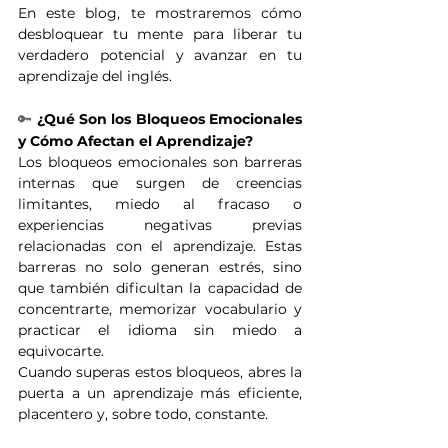
En este blog, te mostraremos cómo 
desbloquear tu mente para liberar tu 
verdadero potencial y avanzar en tu 
aprendizaje del inglés. 
🔑
 ¿Qué Son los Bloqueos Emocionales 
y Cómo Afectan el Aprendizaje?
Los bloqueos emocionales son barreras 
internas que surgen de creencias 
limitantes, miedo al fracaso o 
experiencias negativas previas 
relacionadas con el aprendizaje. Estas 
barreras no solo generan estrés, sino 
que también dificultan la capacidad de 
concentrarte, memorizar vocabulario y 
practicar el idioma sin miedo a 
equivocarte.
Cuando superas estos bloqueos, abres la 
puerta a un aprendizaje más eficiente, 
placentero y, sobre todo, constante.