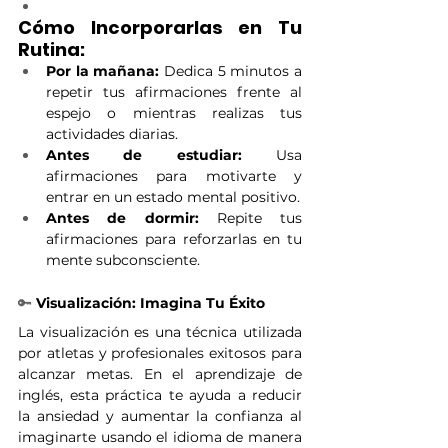
Cómo Incorporarlas en Tu 
Rutina:
Por la mañana:
 Dedica 5 minutos a 
repetir tus afirmaciones frente al 
espejo o mientras realizas tus 
actividades diarias.
Antes de estudiar:
 Usa 
afirmaciones para motivarte y 
entrar en un estado mental positivo.
Antes de dormir:
 Repite tus 
afirmaciones para reforzarlas en tu 
mente subconsciente.
🔑
 Visualización: Imagina Tu Éxito
La visualización es una técnica utilizada 
por atletas y profesionales exitosos para 
alcanzar metas. En el aprendizaje de 
inglés, esta práctica te ayuda a reducir 
la ansiedad y aumentar la confianza al 
imaginarte usando el idioma de manera 