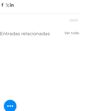
Ver todo
Entradas relacionadas