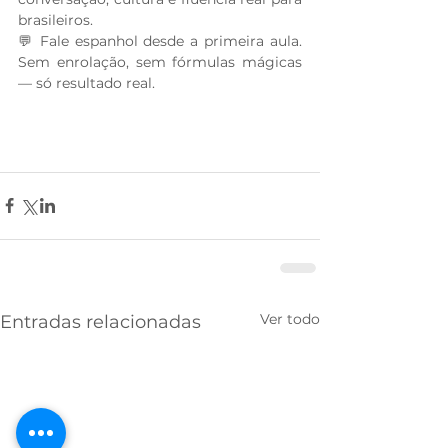
brasileiros.
💬 Fale espanhol desde a primeira aula. 
Sem enrolação, sem fórmulas mágicas 
— só resultado real.
Ver todo
Entradas relacionadas