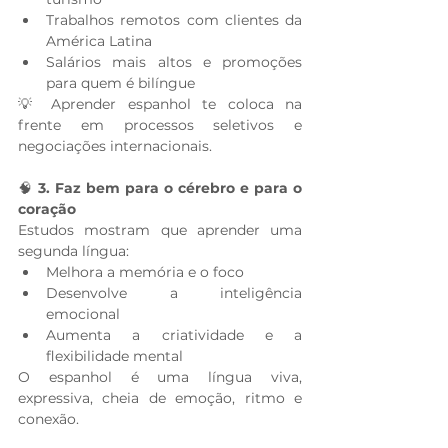
Trabalhos remotos com clientes da 
América Latina
Salários mais altos e promoções 
para quem é bilíngue
💡 Aprender espanhol te coloca na 
frente em processos seletivos e 
negociações internacionais.
🧠 
3. Faz bem para o cérebro e para o 
coração
Estudos mostram que aprender uma 
segunda língua:
Melhora a memória e o foco
Desenvolve a inteligência 
emocional
Aumenta a criatividade e a 
flexibilidade mental
O espanhol é uma língua viva, 
expressiva, cheia de emoção, ritmo e 
conexão.