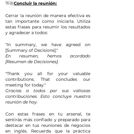
👋🏼
Concluir la reunión:
Cerrar la reunión de manera efectiva es 
tan importante como iniciarla. Utiliza 
estas frases para resumir los resultados 
y agradecer a todos:
"In summary, we have agreed on 
[Summary of Decisions]." 
En resumen, hemos acordado 
[Resumen de Decisiones].
"Thank you all for your valuable 
contributions. That concludes our 
meeting for today."
Gracias a todos por sus valiosas 
contribuciones. Esto concluye nuestra 
reunión de hoy.
Con estas frases en tu arsenal, te 
sentirás más confiado y preparado para 
destacar en tus reuniones de negocios 
en inglés. Recuerda que la práctica 