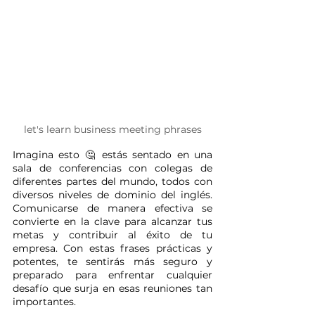
let's learn business meeting phrases
Imagina esto 🤔 estás sentado en una 
sala de conferencias con colegas de 
diferentes partes del mundo, todos con 
diversos niveles de dominio del inglés. 
Comunicarse de manera efectiva se 
convierte en la clave para alcanzar tus 
metas y contribuir al éxito de tu 
empresa. Con estas frases prácticas y 
potentes, te sentirás más seguro y 
preparado para enfrentar cualquier 
desafío que surja en esas reuniones tan 
importantes.