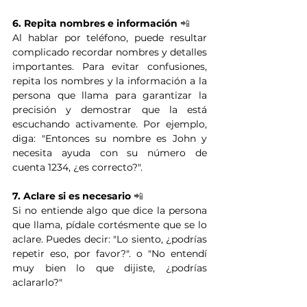
6. Repita nombres e información
📲
Al hablar por teléfono, puede resultar 
complicado recordar nombres y detalles 
importantes. Para evitar confusiones, 
repita los nombres y la información a la 
persona que llama para garantizar la 
precisión y demostrar que la está 
escuchando activamente. Por ejemplo, 
diga: "Entonces su nombre es John y 
necesita ayuda con su número de 
cuenta 1234, ¿es correcto?". 
7. Aclare si es necesario
📲
Si no entiende algo que dice la persona 
que llama, pídale cortésmente que se lo 
aclare. Puedes decir: "Lo siento, ¿podrías 
repetir eso, por favor?". o "No entendí 
muy bien lo que dijiste, ¿podrías 
aclararlo?" 