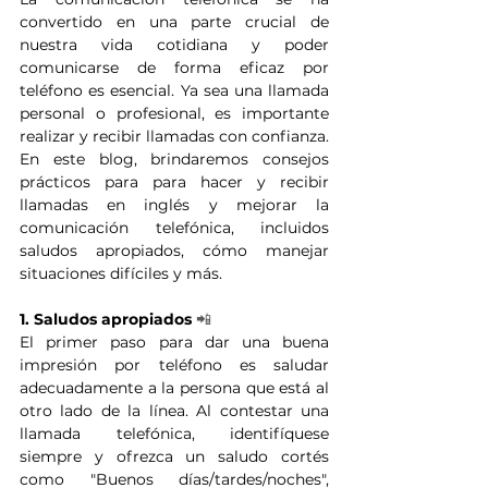
convertido en una parte crucial de 
nuestra vida cotidiana y poder 
comunicarse de forma eficaz por 
teléfono es esencial. Ya sea una llamada 
personal o profesional, es importante 
realizar y recibir llamadas con confianza. 
En este blog, brindaremos consejos 
prácticos para para hacer y recibir 
llamadas en inglés y mejorar la 
comunicación telefónica, incluidos 
saludos apropiados, cómo manejar 
situaciones difíciles y más. 
1. Saludos apropiados
📲
El primer paso para dar una buena 
impresión por teléfono es saludar 
adecuadamente a la persona que está al 
otro lado de la línea. Al contestar una 
llamada telefónica, identifíquese 
siempre y ofrezca un saludo cortés 
como "Buenos días/tardes/noches", 