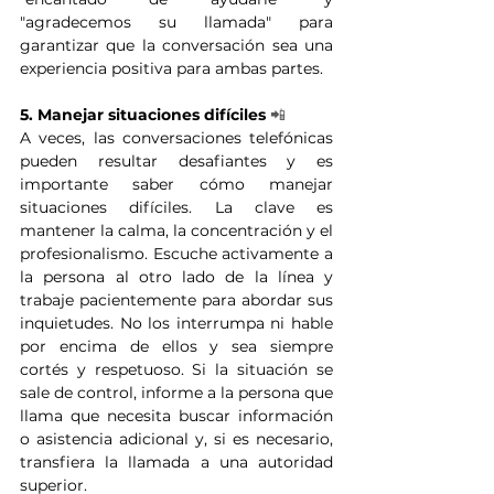
"agradecemos su llamada" para 
garantizar que la conversación sea una 
experiencia positiva para ambas partes. 
5. Manejar situaciones difíciles 
📲
A veces, las conversaciones telefónicas 
pueden resultar desafiantes y es 
importante saber cómo manejar 
situaciones difíciles. La clave es 
mantener la calma, la concentración y el 
profesionalismo. Escuche activamente a 
la persona al otro lado de la línea y 
trabaje pacientemente para abordar sus 
inquietudes. No los interrumpa ni hable 
por encima de ellos y sea siempre 
cortés y respetuoso. Si la situación se 
sale de control, informe a la persona que 
llama que necesita buscar información 
o asistencia adicional y, si es necesario, 
transfiera la llamada a una autoridad 
superior. 