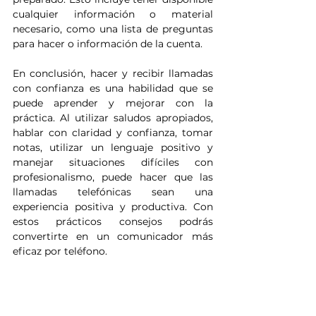
cualquier información o material 
necesario, como una lista de preguntas 
para hacer o información de la cuenta.
En conclusión, hacer y recibir llamadas 
con confianza es una habilidad que se 
puede aprender y mejorar con la 
práctica. Al utilizar saludos apropiados, 
hablar con claridad y confianza, tomar 
notas, utilizar un lenguaje positivo y 
manejar situaciones difíciles con 
profesionalismo, puede hacer que las 
llamadas telefónicas sean una 
experiencia positiva y productiva. Con 
estos prácticos consejos podrás 
convertirte en un comunicador más 
eficaz por teléfono.