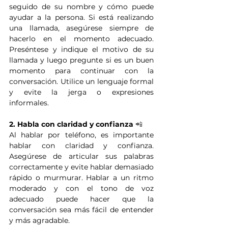
seguido de su nombre y cómo puede 
ayudar a la persona. Si está realizando 
una llamada, asegúrese siempre de 
hacerlo en el momento adecuado. 
Preséntese y indique el motivo de su 
llamada y luego pregunte si es un buen 
momento para continuar con la 
conversación. Utilice un lenguaje formal 
y evite la jerga o expresiones 
informales. 
2. Habla con claridad y confianza
📲
Al hablar por teléfono, es importante 
hablar con claridad y confianza. 
Asegúrese de articular sus palabras 
correctamente y evite hablar demasiado 
rápido o murmurar. Hablar a un ritmo 
moderado y con el tono de voz 
adecuado puede hacer que la 
conversación sea más fácil de entender 
y más agradable.