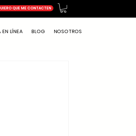
UIERO QUE ME CONTACTEN
EN LÍNEA
BLOG
NOSOTROS