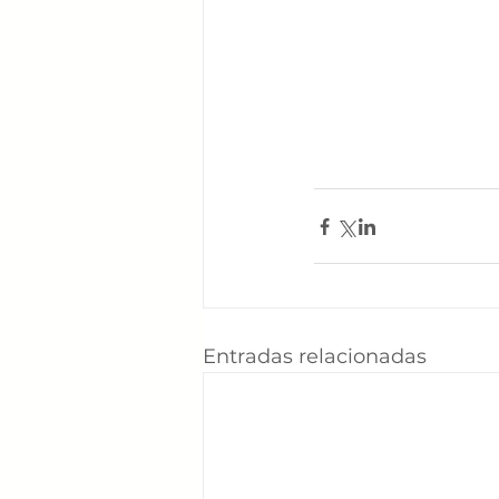
Entradas relacionadas