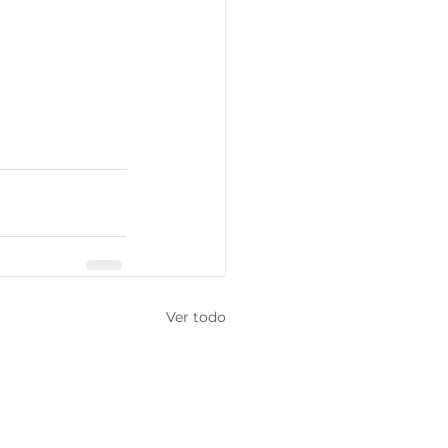
Ver todo