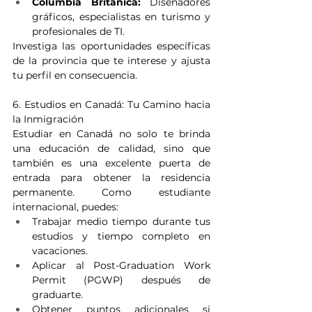
Columbia Británica:
 Diseñadores 
gráficos, especialistas en turismo y 
profesionales de TI.
Investiga las oportunidades específicas 
de la provincia que te interese y ajusta 
tu perfil en consecuencia.
6. Estudios en Canadá: Tu Camino hacia 
la Inmigración
Estudiar en Canadá no solo te brinda 
una educación de calidad, sino que 
también es una excelente puerta de 
entrada para obtener la residencia 
permanente. Como estudiante 
internacional, puedes:
Trabajar medio tiempo durante tus 
estudios y tiempo completo en 
vacaciones.
Aplicar al Post-Graduation Work 
Permit (PGWP) después de 
graduarte.
Obtener puntos adicionales si 