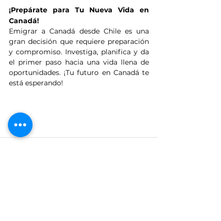
¡Prepárate para Tu Nueva Vida en 
Canadá!
Emigrar a Canadá desde Chile es una 
gran decisión que requiere preparación 
y compromiso. Investiga, planifica y da 
el primer paso hacia una vida llena de 
oportunidades. ¡Tu futuro en Canadá te 
está esperando!
Ver todo
Entradas relacionadas