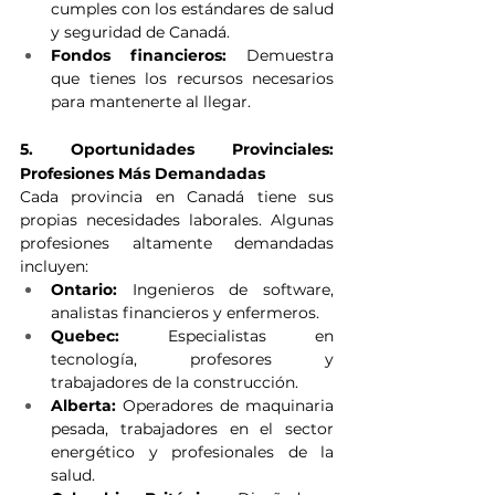
cumples con los estándares de salud 
y seguridad de Canadá.
Fondos financieros:
 Demuestra 
que tienes los recursos necesarios 
para mantenerte al llegar.
5. Oportunidades Provinciales: 
Profesiones Más Demandadas
Cada provincia en Canadá tiene sus 
propias necesidades laborales. Algunas 
profesiones altamente demandadas 
incluyen:
Ontario:
 Ingenieros de software, 
analistas financieros y enfermeros.
Quebec:
 Especialistas en 
tecnología, profesores y 
trabajadores de la construcción.
Alberta:
 Operadores de maquinaria 
pesada, trabajadores en el sector 
energético y profesionales de la 
salud.