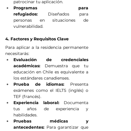
patrocinar tu aplicación.
Programas para 
refugiados:
 Diseñados para 
personas en situaciones de 
vulnerabilidad.
4. Factores y Requisitos Clave
Para aplicar a la residencia permanente 
necesitarás:
Evaluación de credenciales 
académicas:
 Demuestra que tu 
educación en Chile es equivalente a 
los estándares canadienses.
Prueba de idiomas:
 Presenta 
exámenes como el IELTS (inglés) o 
TEF (francés).
Experiencia laboral:
 Documenta 
tus años de experiencia y 
habilidades.
Pruebas médicas y 
antecedentes:
 Para garantizar que 