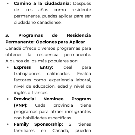
Camino a la ciudadanía:
 Después 
de tres años como residente 
permanente, puedes aplicar para ser 
ciudadano canadiense.
3. Programas de Residencia 
Permanente: Opciones para Aplicar
Canadá ofrece diversos programas para 
obtener la residencia permanente. 
Algunos de los más populares son:
Express Entry:
 Ideal para 
trabajadores calificados. Evalúa 
factores como experiencia laboral, 
nivel de educación, edad y nivel de 
inglés o francés.
Provincial Nominee Program 
(PNP):
 Cada provincia tiene 
programas para atraer inmigrantes 
con habilidades específicas.
Family Sponsorship:
 Si tienes 
familiares en Canadá, pueden 