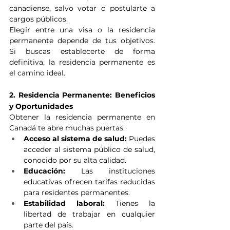
canadiense, salvo votar o postularte a 
cargos públicos.
Elegir entre una visa o la residencia 
permanente depende de tus objetivos. 
Si buscas establecerte de forma 
definitiva, la residencia permanente es 
el camino ideal.
2. Residencia Permanente: Beneficios 
y Oportunidades
Obtener la residencia permanente en 
Canadá te abre muchas puertas:
Acceso al sistema de salud:
 Puedes 
acceder al sistema público de salud, 
conocido por su alta calidad.
Educación:
 Las instituciones 
educativas ofrecen tarifas reducidas 
para residentes permanentes.
Estabilidad laboral:
 Tienes la 
libertad de trabajar en cualquier 
parte del país.