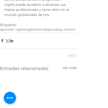
inglés puede ayudarlo a alcanzar sus 
metas profesionales y tener éxito en el 
mundo globalizado de hoy.
Etiquetas:
aprender inglés
inglés
teletrabajo
trabajo remoto
Ver todo
Entradas relacionadas