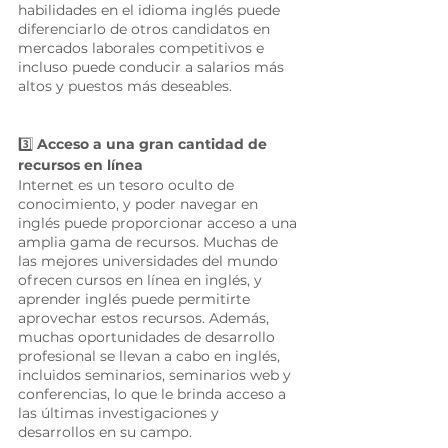
habilidades en el idioma inglés puede 
diferenciarlo de otros candidatos en 
mercados laborales competitivos e 
incluso puede conducir a salarios más 
altos y puestos más deseables. 
3️⃣
 Acceso a una gran cantidad de 
recursos en línea 
Internet es un tesoro oculto de 
conocimiento, y poder navegar en 
inglés puede proporcionar acceso a una 
amplia gama de recursos. Muchas de 
las mejores universidades del mundo 
ofrecen cursos en línea en inglés, y 
aprender inglés puede permitirte 
aprovechar estos recursos. Además, 
muchas oportunidades de desarrollo 
profesional se llevan a cabo en inglés, 
incluidos seminarios, seminarios web y 
conferencias, lo que le brinda acceso a 
las últimas investigaciones y 
desarrollos en su campo. 