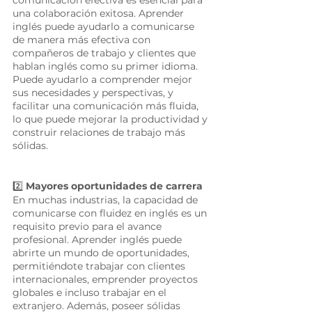
comunicación efectiva es esencial para 
una colaboración exitosa. Aprender 
inglés puede ayudarlo a comunicarse 
de manera más efectiva con 
compañeros de trabajo y clientes que 
hablan inglés como su primer idioma. 
Puede ayudarlo a comprender mejor 
sus necesidades y perspectivas, y 
facilitar una comunicación más fluida, 
lo que puede mejorar la productividad y 
construir relaciones de trabajo más 
sólidas. 
2️⃣
 Mayores oportunidades de carrera 
En muchas industrias, la capacidad de 
comunicarse con fluidez en inglés es un 
requisito previo para el avance 
profesional. Aprender inglés puede 
abrirte un mundo de oportunidades, 
permitiéndote trabajar con clientes 
internacionales, emprender proyectos 
globales e incluso trabajar en el 
extranjero. Además, poseer sólidas 