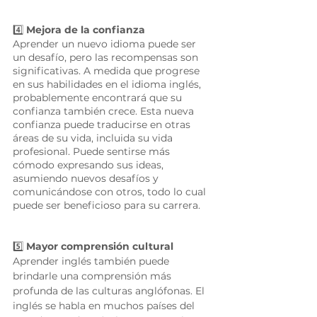
4️⃣
 Mejora de la confianza 
Aprender un nuevo idioma puede ser 
un desafío, pero las recompensas son 
significativas. A medida que progrese 
en sus habilidades en el idioma inglés, 
probablemente encontrará que su 
confianza también crece. Esta nueva 
confianza puede traducirse en otras 
áreas de su vida, incluida su vida 
profesional. Puede sentirse más 
cómodo expresando sus ideas, 
asumiendo nuevos desafíos y 
comunicándose con otros, todo lo cual 
puede ser beneficioso para su carrera.
5️⃣
 Mayor comprensión cultural 
Aprender inglés también puede 
brindarle una comprensión más 
profunda de las culturas anglófonas. El 
inglés se habla en muchos países del 