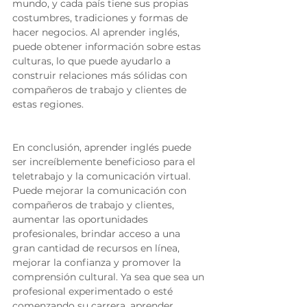
mundo, y cada país tiene sus propias 
costumbres, tradiciones y formas de 
hacer negocios. Al aprender inglés, 
puede obtener información sobre estas 
culturas, lo que puede ayudarlo a 
construir relaciones más sólidas con 
compañeros de trabajo y clientes de 
estas regiones. 
En conclusión, aprender inglés puede 
ser increíblemente beneficioso para el 
teletrabajo y la comunicación virtual. 
Puede mejorar la comunicación con 
compañeros de trabajo y clientes, 
aumentar las oportunidades 
profesionales, brindar acceso a una 
gran cantidad de recursos en línea, 
mejorar la confianza y promover la 
comprensión cultural. Ya sea que sea un 
profesional experimentado o esté 
comenzando su carrera, aprender 