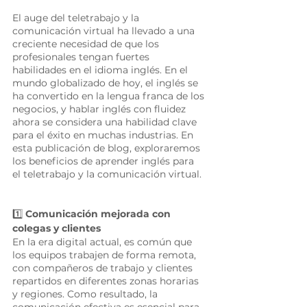
El auge del teletrabajo y la 
comunicación virtual ha llevado a una 
creciente necesidad de que los 
profesionales tengan fuertes 
habilidades en el idioma inglés. En el 
mundo globalizado de hoy, el inglés se 
ha convertido en la lengua franca de los 
negocios, y hablar inglés con fluidez 
ahora se considera una habilidad clave 
para el éxito en muchas industrias. En 
esta publicación de blog, exploraremos 
los beneficios de aprender inglés para 
el teletrabajo y la comunicación virtual. 
1️⃣
 Comunicación mejorada con 
colegas y clientes
En la era digital actual, es común que 
los equipos trabajen de forma remota, 
con compañeros de trabajo y clientes 
repartidos en diferentes zonas horarias 
y regiones. Como resultado, la 