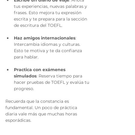
tus experiencias, nuevas palabras y 
frases. Esto mejora tu expresión 
escrita y te prepara para la sección 
de escritura del TOEFL.
Haz amigos internacionales
: 
Intercambia idiomas y culturas. 
Esto te motiva y te da confianza 
para hablar.
Practica con exámenes 
simulados
: Reserva tiempo para 
hacer pruebas de TOEFL y evalúa tu 
progreso.
Recuerda que la constancia es 
fundamental. Un poco de práctica 
diaria vale más que muchas horas 
esporádicas.