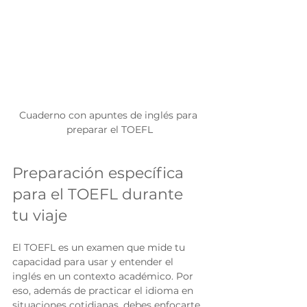
Cuaderno con apuntes de inglés para 
preparar el TOEFL
Preparación específica 
para el TOEFL durante 
tu viaje
El TOEFL es un examen que mide tu 
capacidad para usar y entender el 
inglés en un contexto académico. Por 
eso, además de practicar el idioma en 
situaciones cotidianas, debes enfocarte 