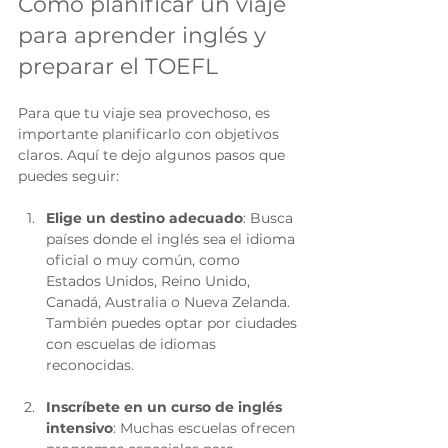
Cómo planificar un viaje 
para aprender inglés y 
preparar el TOEFL
Para que tu viaje sea provechoso, es 
importante planificarlo con objetivos 
claros. Aquí te dejo algunos pasos que 
puedes seguir:
Elige un destino adecuado
: Busca 
países donde el inglés sea el idioma 
oficial o muy común, como 
Estados Unidos, Reino Unido, 
Canadá, Australia o Nueva Zelanda. 
También puedes optar por ciudades 
con escuelas de idiomas 
reconocidas.
Inscríbete en un curso de inglés 
intensivo
: Muchas escuelas ofrecen 