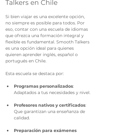
Talkers en Chile
Si bien viajar es una excelente opción, 
no siempre es posible para todos. Por 
eso, contar con una escuela de idiomas 
que ofrezca una formación integral y 
flexible es fundamental. Smooth Talkers 
es una opción ideal para quienes 
quieren aprender inglés, español o 
portugués en Chile.
Esta escuela se destaca por:
Programas personalizados
: 
Adaptados a tus necesidades y nivel.
Profesores nativos y certificados
: 
Que garantizan una enseñanza de 
calidad.
Preparación para exámenes 