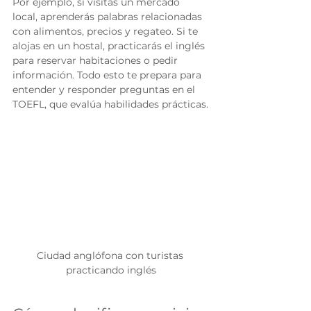
Por ejemplo, si visitas un mercado 
local, aprenderás palabras relacionadas 
con alimentos, precios y regateo. Si te 
alojas en un hostal, practicarás el inglés 
para reservar habitaciones o pedir 
información. Todo esto te prepara para 
entender y responder preguntas en el 
TOEFL, que evalúa habilidades prácticas.
Ciudad anglófona con turistas 
practicando inglés