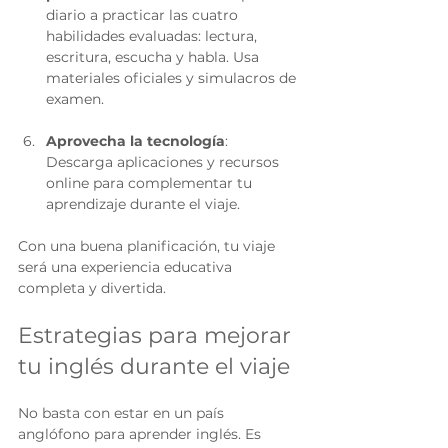
diario a practicar las cuatro 
habilidades evaluadas: lectura, 
escritura, escucha y habla. Usa 
materiales oficiales y simulacros de 
examen.
Aprovecha la tecnología
: 
Descarga aplicaciones y recursos 
online para complementar tu 
aprendizaje durante el viaje.
Con una buena planificación, tu viaje 
será una experiencia educativa 
completa y divertida.
Estrategias para mejorar 
tu inglés durante el viaje
No basta con estar en un país 
anglófono para aprender inglés. Es 