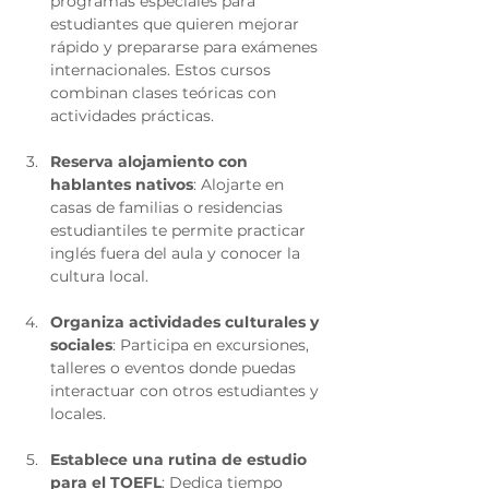
programas especiales para 
estudiantes que quieren mejorar 
rápido y prepararse para exámenes 
internacionales. Estos cursos 
combinan clases teóricas con 
actividades prácticas.
Reserva alojamiento con 
hablantes nativos
: Alojarte en 
casas de familias o residencias 
estudiantiles te permite practicar 
inglés fuera del aula y conocer la 
cultura local.
Organiza actividades culturales y 
sociales
: Participa en excursiones, 
talleres o eventos donde puedas 
interactuar con otros estudiantes y 
locales.
Establece una rutina de estudio 
para el TOEFL
: Dedica tiempo 