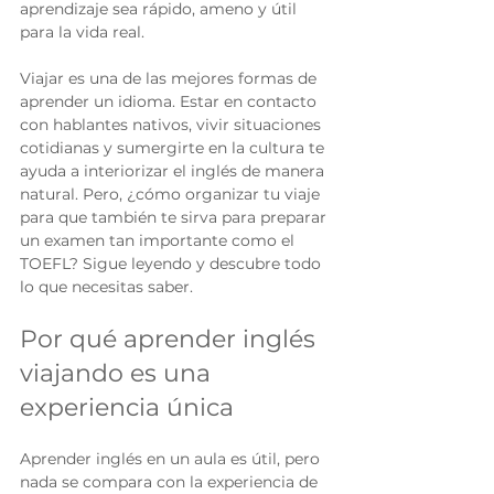
aprendizaje sea rápido, ameno y útil 
para la vida real.
Viajar es una de las mejores formas de 
aprender un idioma. Estar en contacto 
con hablantes nativos, vivir situaciones 
cotidianas y sumergirte en la cultura te 
ayuda a interiorizar el inglés de manera 
natural. Pero, ¿cómo organizar tu viaje 
para que también te sirva para preparar 
un examen tan importante como el 
TOEFL? Sigue leyendo y descubre todo 
lo que necesitas saber.
Por qué aprender inglés 
viajando es una 
experiencia única
Aprender inglés en un aula es útil, pero 
nada se compara con la experiencia de 