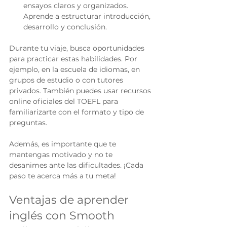
ensayos claros y organizados. 
Aprende a estructurar introducción, 
desarrollo y conclusión.
Durante tu viaje, busca oportunidades 
para practicar estas habilidades. Por 
ejemplo, en la escuela de idiomas, en 
grupos de estudio o con tutores 
privados. También puedes usar recursos 
online oficiales del TOEFL para 
familiarizarte con el formato y tipo de 
preguntas.
Además, es importante que te 
mantengas motivado y no te 
desanimes ante las dificultades. ¡Cada 
paso te acerca más a tu meta!
Ventajas de aprender 
inglés con Smooth 