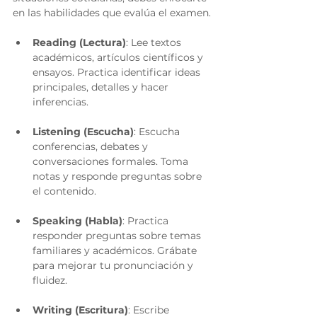
en las habilidades que evalúa el examen.
Reading (Lectura)
: Lee textos 
académicos, artículos científicos y 
ensayos. Practica identificar ideas 
principales, detalles y hacer 
inferencias.
Listening (Escucha)
: Escucha 
conferencias, debates y 
conversaciones formales. Toma 
notas y responde preguntas sobre 
el contenido.
Speaking (Habla)
: Practica 
responder preguntas sobre temas 
familiares y académicos. Grábate 
para mejorar tu pronunciación y 
fluidez.
Writing (Escritura)
: Escribe 