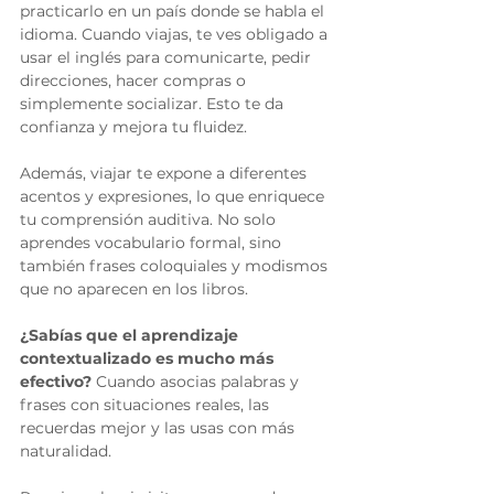
practicarlo en un país donde se habla el 
idioma. Cuando viajas, te ves obligado a 
usar el inglés para comunicarte, pedir 
direcciones, hacer compras o 
simplemente socializar. Esto te da 
confianza y mejora tu fluidez.
Además, viajar te expone a diferentes 
acentos y expresiones, lo que enriquece 
tu comprensión auditiva. No solo 
aprendes vocabulario formal, sino 
también frases coloquiales y modismos 
que no aparecen en los libros.
¿Sabías que el aprendizaje 
contextualizado es mucho más 
efectivo?
 Cuando asocias palabras y 
frases con situaciones reales, las 
recuerdas mejor y las usas con más 
naturalidad.