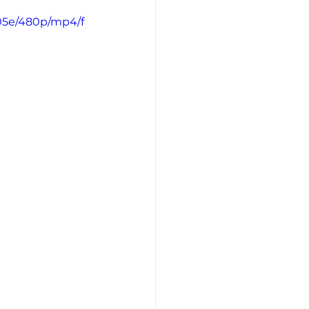
05e/480p/mp4/f