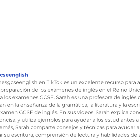
cseenglish 
esgcseenglish en TikTok es un excelente recurso para a
preparación de los exámenes de inglés en el Reino Unid
 los exámenes GCSE. Sarah es una profesora de inglés c
an en la enseñanza de la gramática, la literatura y la escr
examen GCSE de inglés. En sus videos, Sarah explica con
oncisa, y utiliza ejemplos para ayudar a los estudiantes
demás, Sarah comparte consejos y técnicas para ayudar a 
 su escritura, comprensión de lectura y habilidades de aná