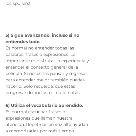
los spoilers!
5) Sigue avanzando, incluso si no 
entiendes todo.
Es normal no entender todas las 
palabras, frases o expresiones. Lo 
importante es disfrutar la experiencia y 
entender el contexto general de la 
película. Si necesitas pausar y regresar 
para entender mejor también puedes 
hacerlo. Solo recuerda, que estás 
progresando, incluso si no lo notas.
6) Utiliza el vocabulario aprendido.
Es normal escuchar frases o 
expresiones que llaman nuestra 
atención. Repetirlas en voz alta ayudan 
a memorizarlas por más tiempo.