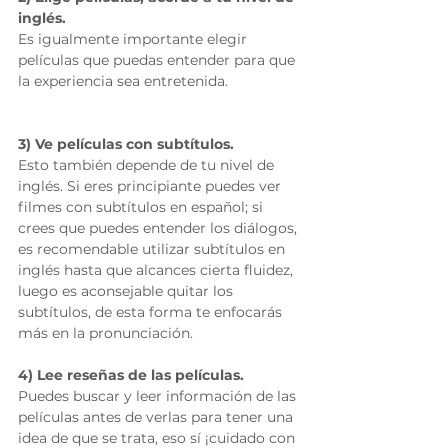
inglés.
Es igualmente importante elegir 
películas que puedas entender para que 
la experiencia sea entretenida.
3) Ve películas con subtítulos.
Esto también depende de tu nivel de 
inglés. Si eres principiante puedes ver 
filmes con subtítulos en español; si 
crees que puedes entender los diálogos, 
es recomendable utilizar subtítulos en 
inglés hasta que alcances cierta fluidez, 
luego es aconsejable quitar los 
subtítulos, de esta forma te enfocarás 
más en la pronunciación.
4) Lee reseñas de las películas.
Puedes buscar y leer información de las 
películas antes de verlas para tener una 
idea de que se trata, eso sí ¡cuidado con 