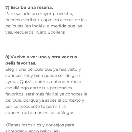
7) Escribe una reseña.
Para sacarle un mayor provecho, 
puedes escribir tu opinión acerca de las 
películas (en inglés) a medida que las 
ves. Recuerda, ¡Cero Spoilers!
8) Vuelve a ver una y otra vez tus 
pelis favoritas.
Elegir una película que ya has visto y 
conoces muy bien puede ser de gran 
ayuda. Quizás quieras entender mejor 
ese diálogo entre tus personajes 
favoritos, será más fácil si ya conoces la 
película, porque ya sabes el contexto y 
por consecuente te permitirá 
concentrarte más en los diálogos.
¿Tienes otros tips y consejos para 
aprender viendo películas?