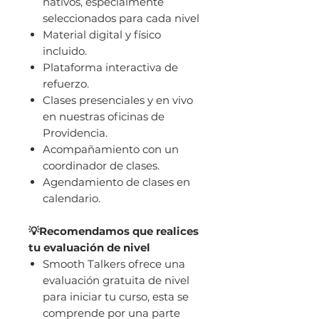
nativos, especialmente
seleccionados para cada nivel
Material digital y físico
incluido.
Plataforma interactiva de
refuerzo.
Clases presenciales y en vivo
en nuestras oficinas de
Providencia.
Acompañamiento con un
coordinador de clases.
Agendamiento de clases en
calendario.
💡Recomendamos que realices
tu evaluación de nivel
Smooth Talkers ofrece una
evaluación gratuita de nivel
para iniciar tu curso, esta se
comprende por una parte