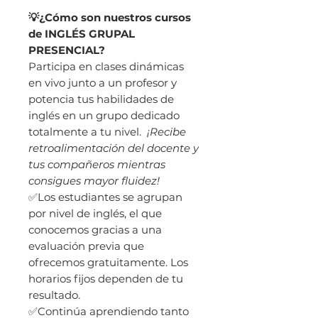
💡¿Cómo son nuestros cursos
de INGLÉS GRUPAL
PRESENCIAL?
Participa en clases dinámicas
en vivo junto a un profesor y
potencia tus habilidades de
inglés en un grupo dedicado
totalmente a tu nivel.
¡Recibe
retroalimentación del docente y
tus compañeros mientras
consigues mayor fluidez!
✅Los estudiantes se agrupan
por nivel de inglés, el que
conocemos gracias a una
evaluación previa que
ofrecemos gratuitamente. Los
horarios fijos dependen de tu
resultado.
✅Continúa aprendiendo tanto