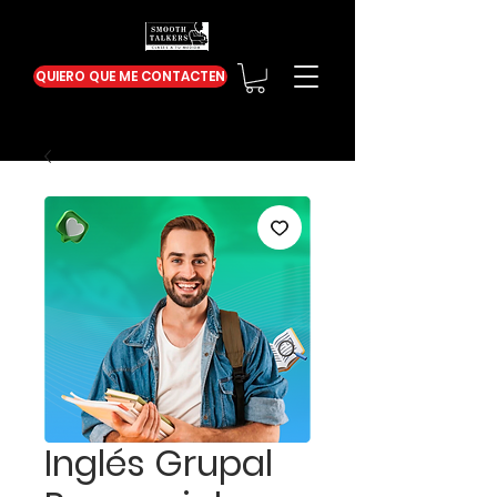
QUIERO QUE ME CONTACTEN
Inglés Grupal