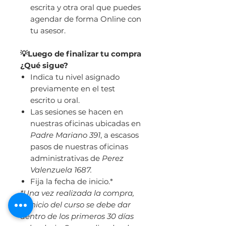
escrita y otra oral que puedes
agendar de forma Online con
tu asesor.
💡Luego de finalizar tu compra
¿Qué sigue?
Indica tu nivel asignado
previamente en el test
escrito u oral.
Las sesiones se hacen en
nuestras oficinas ubicadas en
Padre Mariano 391
, a escasos
pasos de nuestras oficinas
administrativas de
Perez
Valenzuela 1687.
Fija la fecha de inicio.*
*Una vez realizada la compra,
el inicio del curso se debe dar
dentro de los primeros 30 días