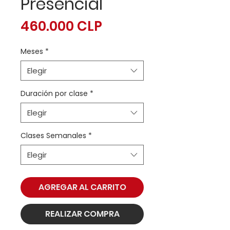
Presencial
Precio
460.000 CLP
Meses
*
Elegir
Duración por clase
*
Elegir
Clases Semanales
*
Elegir
AGREGAR AL CARRITO
REALIZAR COMPRA