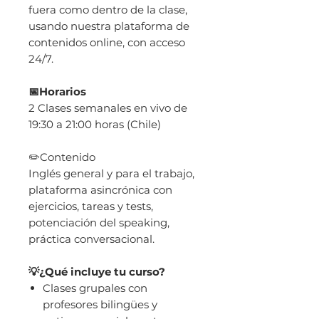
fuera como dentro de la clase,
usando nuestra plataforma de
contenidos online, con acceso
24/7.
📅Horarios
2 Clases semanales en vivo de
19:30 a 21:00 horas (Chile)
✏️Contenido
Inglés general y para el trabajo,
plataforma asincrónica con
ejercicios, tareas y tests,
potenciación del speaking,
práctica conversacional.
💡¿Qué incluye tu curso?
Clases grupales con
profesores bilingües y