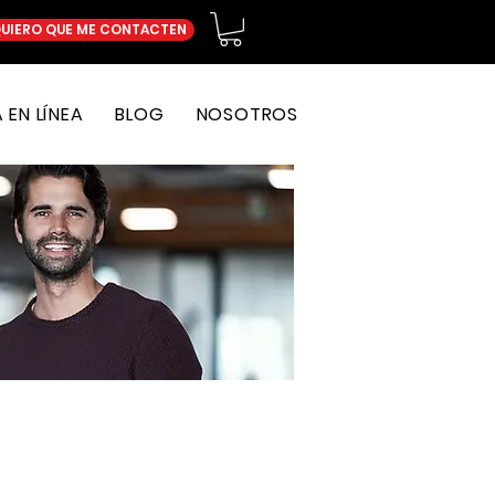
UIERO QUE ME CONTACTEN
EN LÍNEA
BLOG
NOSOTROS