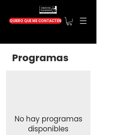
QUIERO QUE ME CONTACTEN
Programas
No hay programas
disponibles