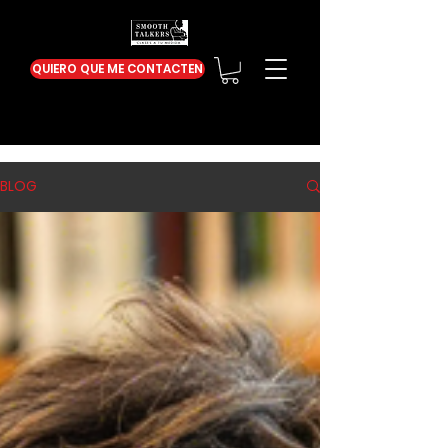
QUIERO QUE ME CONTACTEN
BLOG