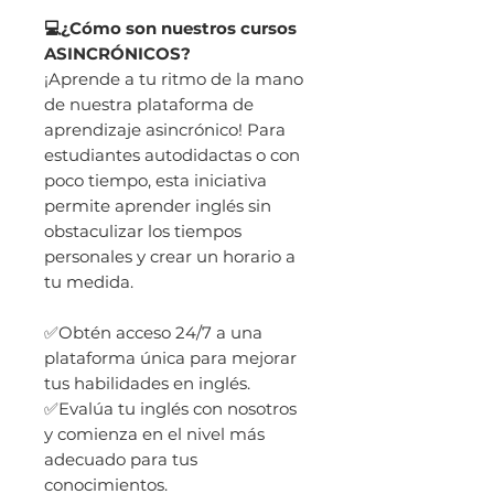
💻¿Cómo son nuestros cursos
ASINCRÓNICOS?
¡Aprende a tu ritmo de la mano
de nuestra plataforma de
aprendizaje asincrónico! Para
estudiantes autodidactas o con
poco tiempo, esta iniciativa
permite aprender inglés sin
obstaculizar los tiempos
personales y crear un horario a
tu medida.
✅Obtén acceso 24/7 a una
plataforma única para mejorar
tus habilidades en inglés.
✅Evalúa tu inglés con nosotros
y comienza en el nivel más
adecuado para tus
conocimientos.