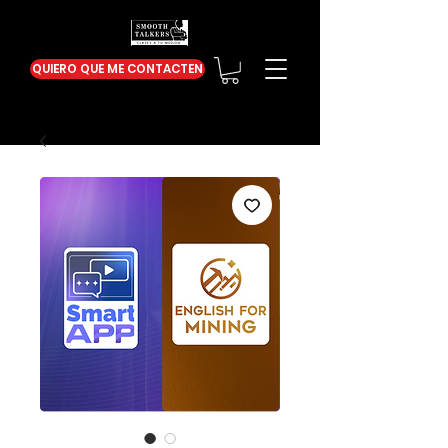
QUIERO QUE ME CONTACTEN