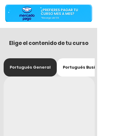
Elige el contenido de tu curso
Portugués General
Portugués Business