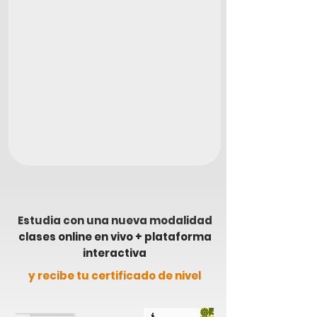
Estudia con una nueva modalidad
clases online en vivo
+ plataforma
interactiva
y recibe tu certificado de nivel