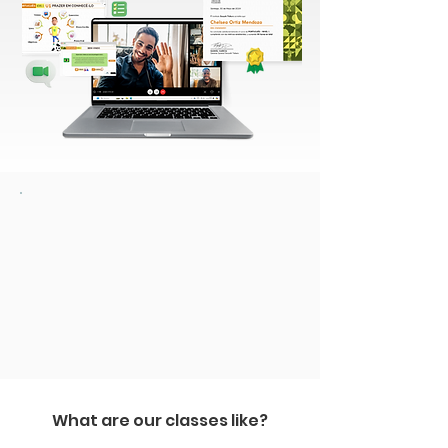
What are our classes like?