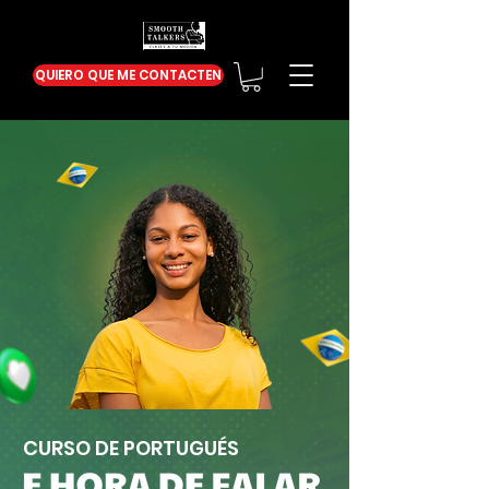
QUIERO QUE ME CONTACTEN
CURSO DE PORTUGUÉS