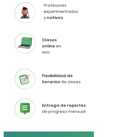
Profesores
experimentados
y
nativos
Clases
online
en
vivo
Flexibilidad de
horarios
de clases
Entrega de reportes
de progreso mensual