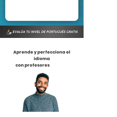
Aprende y perfecciona el
idioma
con profesores
nativos