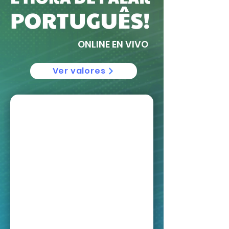
ONLINE EN VIVO
Ver valores