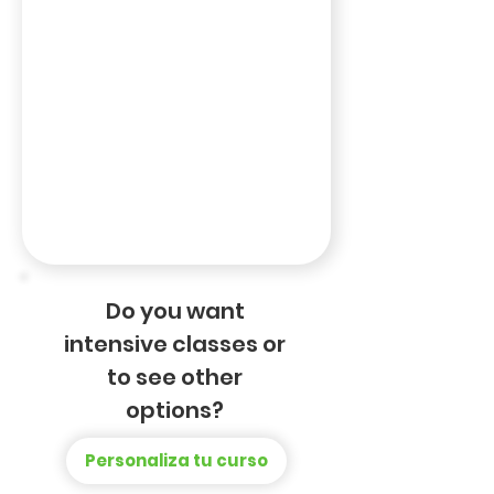
Do you want
intensive classes or
to see other
options?
Personaliza tu curso