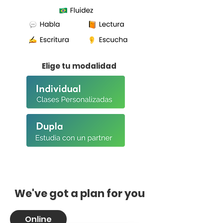
Elige tu modalidad
We've got a plan for you
Online