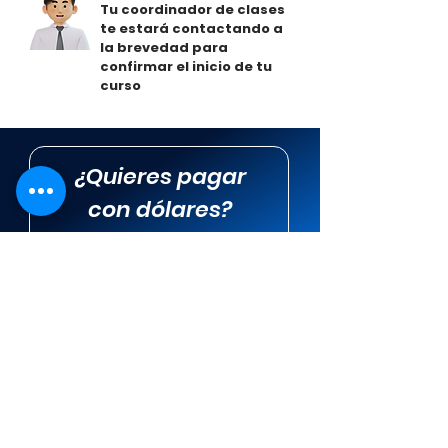
Tu coordinador de clases
te estará contactando a
la brevedad para
confirmar el inicio de tu
curso
¿Quieres pagar
con dólares?