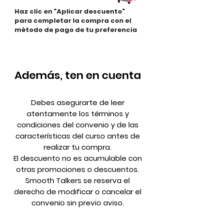
Haz clic en "Aplicar descuento"
para completar la compra con el
método de pago de tu preferencia
Además, ten en cuenta
Debes asegurarte de leer
atentamente los términos y
condiciones del convenio y de las
características del curso antes de
realizar tu compra.
El descuento no es acumulable con
otras promociones o descuentos.
Smooth Talkers se reserva el
derecho de modificar o cancelar el
convenio sin previo aviso.