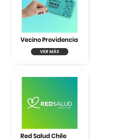
Vecino Providencia
VER MÁS
Red Salud Chile