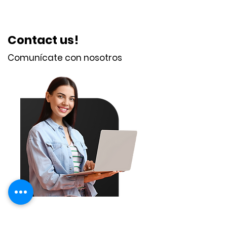
Contact us!
Comunícate con nosotros