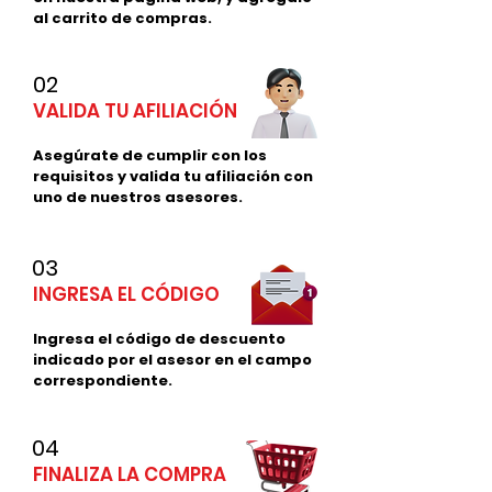
al carrito de compras.
02
VALIDA TU AFILIACIÓN
Asegúrate de cumplir con los
requisitos y valida tu afiliación con
uno de nuestros asesores.
03
INGRESA EL CÓDIGO
Ingresa el código de descuento
indicado por el asesor en el campo
correspondiente.
04
FINALIZA LA COMPRA