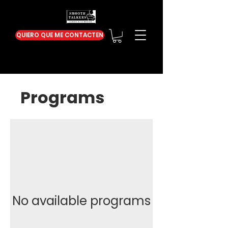
QUIERO QUE ME CONTACTEN
Programs
No available programs