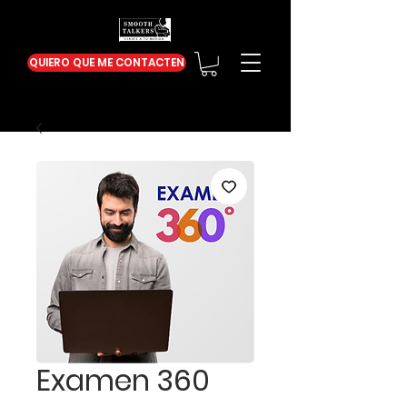
QUIERO QUE ME CONTACTEN
Examen 360