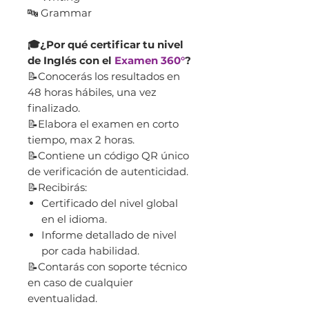
🔤 Grammar
🎓¿Por qué certificar tu nivel
de Inglés con el
Examen 360°
?
📝Conocerás los resultados en
48 horas hábiles, una vez
finalizado.
📝Elabora el examen en corto
tiempo, max 2 horas.
📝Contiene un código QR único
de verificación de autenticidad.
📝Recibirás:
Certificado del nivel global
en el idioma.
Informe detallado de nivel
por cada habilidad.
📝Contarás con soporte técnico
en caso de cualquier
eventualidad.