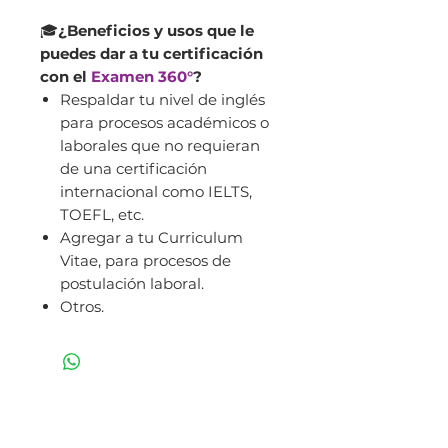
🎓
¿Beneficios y usos que le
puedes dar a tu certificación
con el
Examen 360°
?
Respaldar tu nivel de inglés
para procesos académicos o
laborales que no requieran
de una certificación
internacional como IELTS,
TOEFL, etc.
Agregar a tu Curriculum
Vitae, para procesos de
postulación laboral.
Otros.