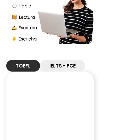
TOEFL
IELTS - FCE