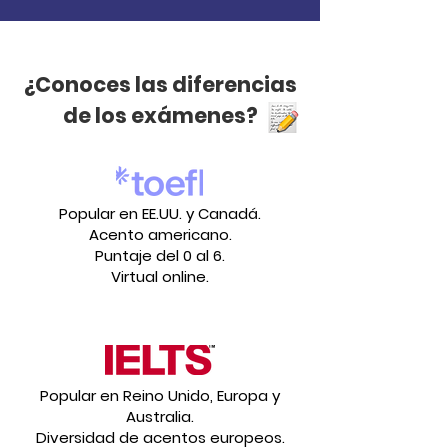
¿Conoces las diferencias
de los exámenes?
Popular en EE.UU. y Canadá.
Acento americano.
Puntaje del 0 al 6.
Virtual online.
Popular en Reino Unido, Europa y
Australia.
Diversidad de acentos europeos.