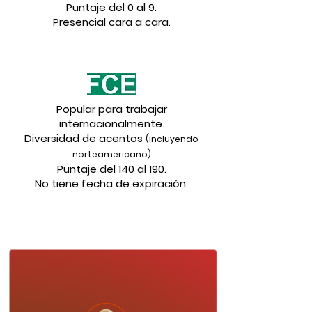
Puntaje del 0 al 9.
Presencial cara a cara.
Popular para trabajar
internacionalmente.
Diversidad de acentos
(incluyendo
norteamericano)
Puntaje del 140 al 190.
No tiene fecha de expiración.
¿Qué beneficios obtendrás?