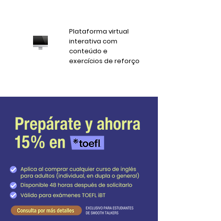
Plataforma virtual
interativa com
conteúdo e
exercícios de reforço