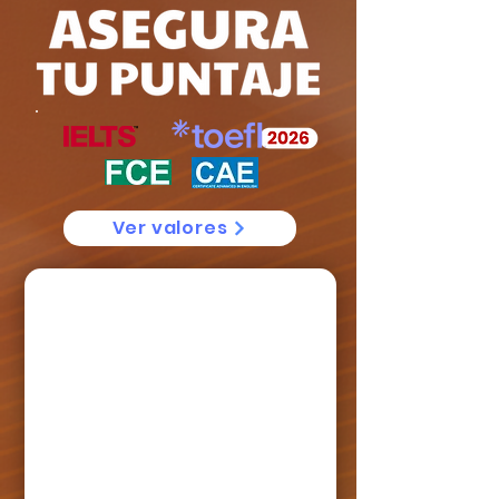
Ver valores