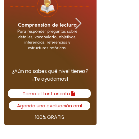
¿Aún no sabes qué nivel tienes?
¡Te ayudamos!
Toma el test escrito
Agenda una evaluación oral
100% GRATIS