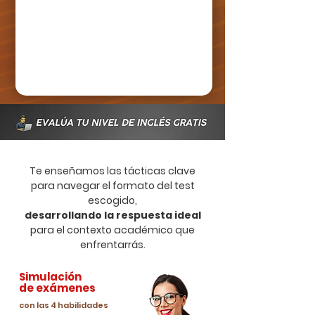
Te enseñamos las tácticas clave
para navegar el formato del test
escogido,
desarrollando la respuesta ideal
para el contexto académico que
enfrentarrás.
Simulación
de exámenes
con las 4 habilidades