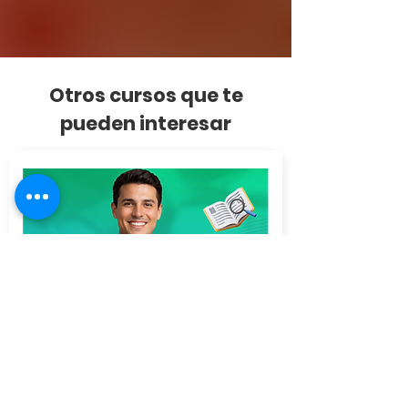
Otros cursos que te
pueden interesar
INGLÉS
VIRTUAL