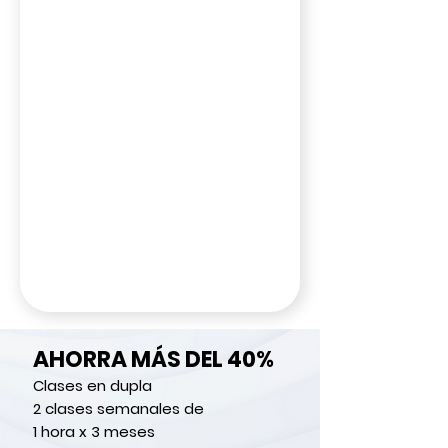
AHORRA MÁS DEL 40%
Clases en dupla
2 clases semanales de
1 hora x 3 meses