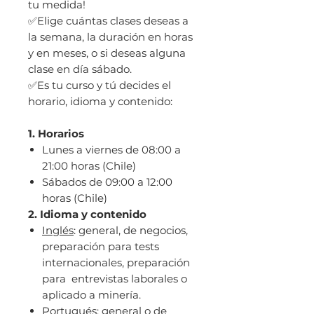
tu medida!
✅Elige cuántas clases deseas a
la semana, la duración en horas
y en meses, o si deseas alguna
clase en día sábado.
✅Es tu curso y tú decides el
horario, idioma y contenido:
1. Horarios
Lunes a viernes de 08:00 a
21:00 horas (Chile)
Sábados de 09:00 a 12:00
horas (Chile)
2. Idioma y contenido
Inglés
: general, de negocios,
preparación para tests
internacionales, preparación
para entrevistas laborales o
aplicado a minería.
Portugués
: general o de