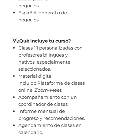
negocios.
Español
: general o de
negocios.
💡¿Qué incluye tu curso?
Clases 1:1 personalizadas con
profesores bilingües y
nativos, especialmente
seleccionados.
Material digital
incluido.Plataforma de clases
online:
Zoom-Meet.
Acompañamiento con un
coordinador de clases.
Informe mensual de
progreso y recomendaciones.
Agendamiento de clases en
calendario.