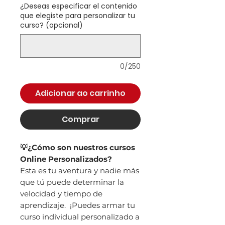
¿Deseas especificar el contenido
que elegiste para personalizar tu
curso? (opcional)
0/250
Adicionar ao carrinho
Comprar
💡¿Cómo son nuestros cursos
Online Personalizados?
Esta es tu aventura y nadie más
que tú puede determinar la
velocidad y tiempo de
aprendizaje. ¡Puedes armar tu
curso individual personalizado a