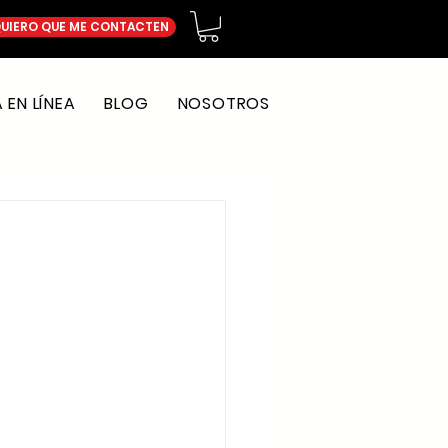
UIERO QUE ME CONTACTEN
EN LÍNEA
BLOG
NOSOTROS