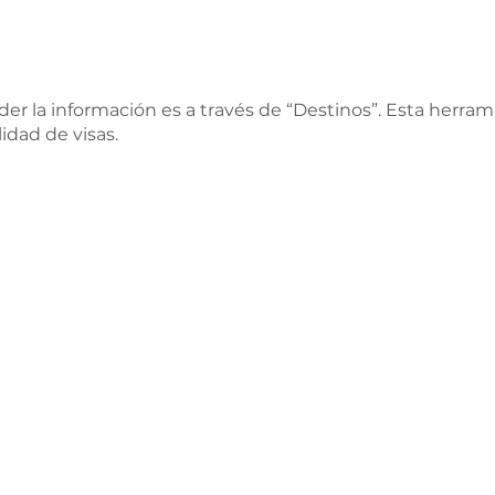
er la información es a través de “Destinos”. Esta herram
idad de visas. 