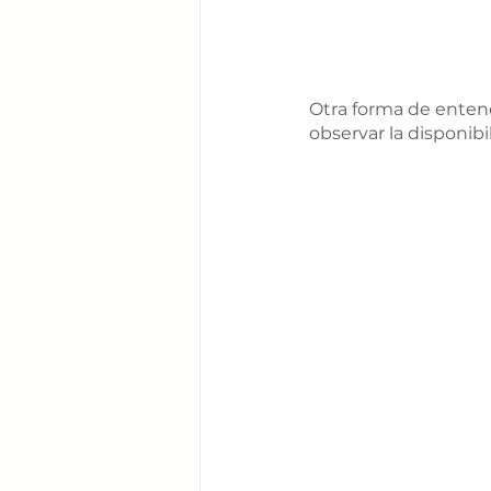
Otra forma de entend
observar la disponibil