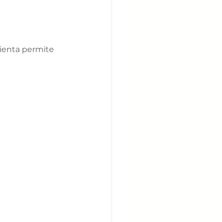
ienta permite 