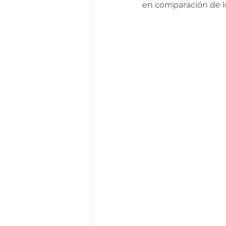
en comparación de lo