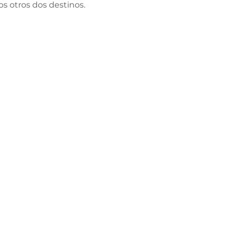
s otros dos destinos.