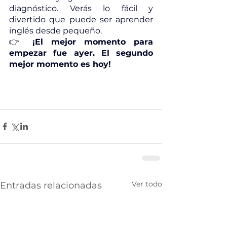
diagnóstico. Verás lo fácil y 
divertido que puede ser aprender 
inglés desde pequeño.
👉 
¡El mejor momento para 
empezar fue ayer. El segundo 
mejor momento es hoy!
Ver todo
Entradas relacionadas