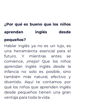
¿Por qué es bueno que los niños 
aprendan inglés desde 
pequeños?
Hablar inglés ya no es un lujo, es 
una herramienta esencial para el 
futuro. Y mientras antes se 
comience, ¡mejor! Que los niños 
aprendan inglés inglés desde la 
infancia no solo es posible, sino 
también más natural, efectivo y 
divertido. Aquí te contamos por 
qué los niños que aprenden inglés 
desde pequeños tienen una gran 
ventaja para toda la vida.