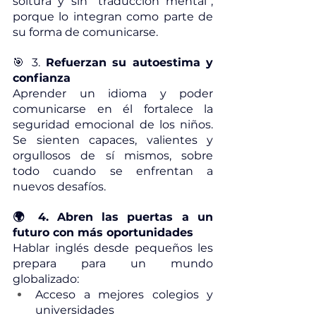
soltura y sin “traducción mental”, 
porque lo integran como parte de 
su forma de comunicarse.
🎯 3.
 Refuerzan su autoestima y 
confianza
Aprender un idioma y poder 
comunicarse en él fortalece la 
seguridad emocional de los niños. 
Se sienten capaces, valientes y 
orgullosos de sí mismos, sobre 
todo cuando se enfrentan a 
nuevos desafíos.
🌍 4. Abren las puertas a un 
futuro con más oportunidades
Hablar inglés desde pequeños les 
prepara para un mundo 
globalizado:
Acceso a mejores colegios y 
universidades