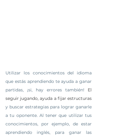
Utilizar los conocimientos del idioma 
que estás aprendiendo te ayuda a ganar 
partidas, ¡si, hay errores también! 
El 
seguir jugando, ayuda a fijar estructuras
y buscar estrategias para lograr ganarle 
a tu oponente. Al tener que utilizar tus 
conocimientos, por ejemplo, de estar 
aprendiendo inglés, para ganar las 