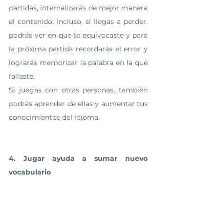
partidas, internalizarás de mejor manera 
el contenido. Incluso, si llegas a perder, 
podrás ver en que te equivocaste y para 
la próxima partida recordarás el error y 
lograrás memorizar la palabra en la que 
fallaste.
Si juegas con otras personas, también 
podrás aprender de ellas y aumentar tus 
conocimientos del idioma.
4. Jugar ayuda a sumar nuevo 
vocabulario