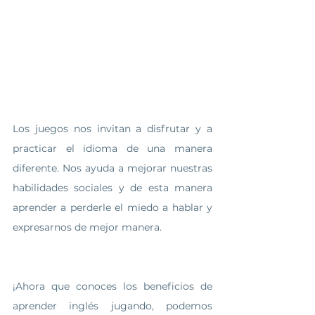
Los juegos nos invitan a disfrutar y a 
practicar el idioma de una manera 
diferente. Nos ayuda a mejorar nuestras 
habilidades sociales y de esta manera 
aprender a perderle el miedo a hablar y 
expresarnos de mejor manera. 
¡Ahora que conoces los beneficios de 
aprender inglés jugando, podemos 