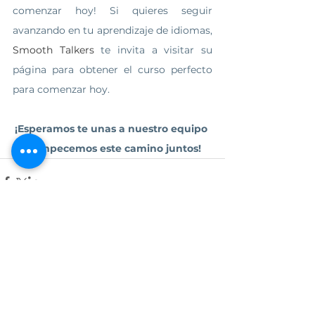
comenzar hoy! Si quieres seguir 
avanzando en tu aprendizaje de idiomas, 
Smooth Talkers
 te invita a visitar su 
página para obtener el curso perfecto 
para comenzar hoy.
¡Esperamos te unas a nuestro equipo 
y empecemos este camino juntos!
Ver todo
Entradas relacionadas