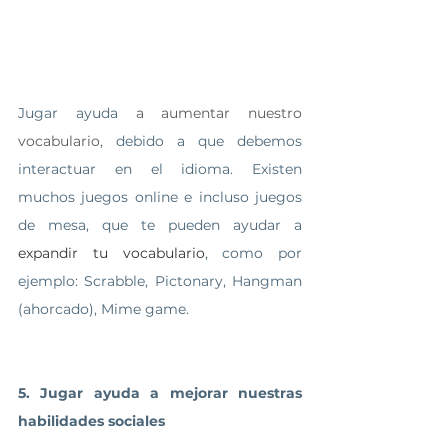
Jugar ayuda 
a aumentar nuestro 
vocabulario
, debido a que debemos 
interactuar en el idioma. Existen 
muchos juegos online e incluso juegos 
de mesa, que te pueden ayudar a 
expandir tu vocabulario
, como por 
ejemplo: Scrabble, Pictonary, Hangman 
(ahorcado), Mime game.  
5. Jugar ayuda a mejorar nuestras 
habilidades sociales