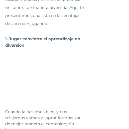
un idioma de manera divertida. Aquí te 
presentamos una lista de las ventajas 
de aprender jugando.
1. Jugar convierte el aprendizaje en 
diversión
Cuando la pasamos bien, y nos 
relajamos vamos a 
lograr internalizar 
de mejor manera el contenido
, sin 