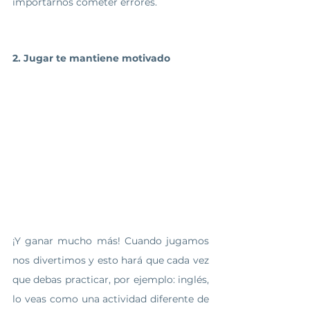
importarnos cometer errores.   
2. Jugar te mantiene motivado
¡Y ganar mucho más! Cuando jugamos 
nos divertimos y esto hará que cada vez 
que debas practicar, por ejemplo: inglés, 
lo veas como una actividad diferente de 