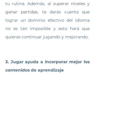
tu rutina. Además, al 
superar niveles y 
ganar partidas
, te darás cuenta que 
lograr un dominio efectivo del idioma 
no es tan imposible y esto hará que 
quieras continuar jugando y mejorando.
3. Jugar ayuda a incorporar mejor los 
contenidos de aprendizaje