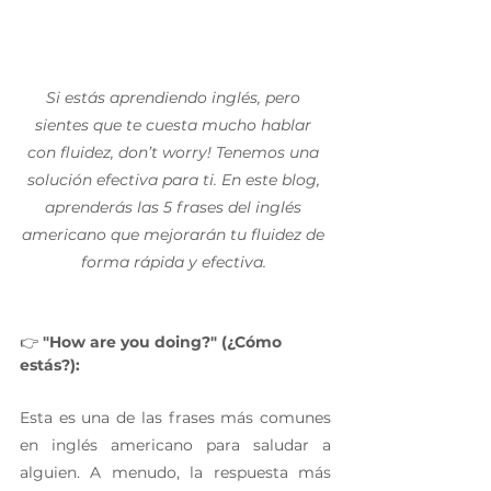
Si estás aprendiendo inglés, pero 
sientes que te cuesta mucho hablar 
con fluidez, don’t worry! Tenemos una 
solución efectiva para ti. En este blog, 
aprenderás las 5 frases del inglés 
americano que mejorarán tu fluidez de 
forma rápida y efectiva. 
👉 
"How are you doing?" (¿Cómo 
estás?):
Esta es una de las frases más comunes 
en inglés americano para saludar a 
alguien. A menudo, la respuesta más 