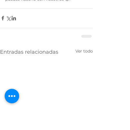
Ver todo
Entradas relacionadas