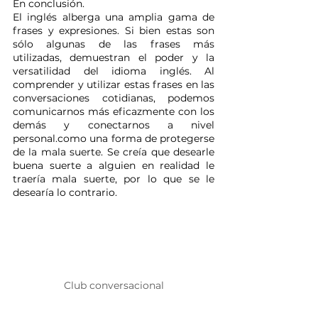
En conclusión.
El inglés alberga una amplia gama de 
frases y expresiones. Si bien estas son 
sólo algunas de las frases más 
utilizadas, demuestran el poder y la 
versatilidad del idioma inglés. Al 
comprender y utilizar estas frases en las 
conversaciones cotidianas, podemos 
comunicarnos más eficazmente con los 
demás y conectarnos a nivel 
personal.como una forma de protegerse 
de la mala suerte. Se creía que desearle 
buena suerte a alguien en realidad le 
traería mala suerte, por lo que se le 
desearía lo contrario. 
Club conversacional