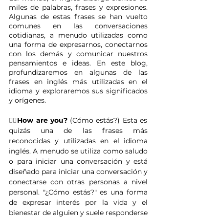
miles de palabras, frases y expresiones. 
Algunas de estas frases se han vuelto 
comunes en las conversaciones 
cotidianas, a menudo utilizadas como 
una forma de expresarnos, conectarnos 
con los demás y comunicar nuestros 
pensamientos e ideas. En este blog, 
profundizaremos en algunas de las 
frases en inglés más utilizadas en el 
idioma y exploraremos sus significados 
y orígenes.
👉🏽
How are you?
 (Cómo estás?) Esta es 
quizás una de las frases más 
reconocidas y utilizadas en el idioma 
inglés. A menudo se utiliza como saludo 
o para iniciar una conversación y está 
diseñado para iniciar una conversación y 
conectarse con otras personas a nivel 
personal. "¿Cómo estás?" es una forma 
de expresar interés por la vida y el 
bienestar de alguien y suele responderse 