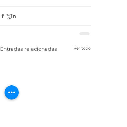
Ver todo
Entradas relacionadas