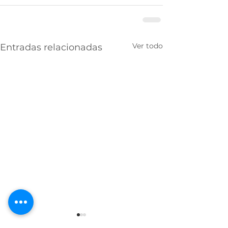
Ver todo
Entradas relacionadas