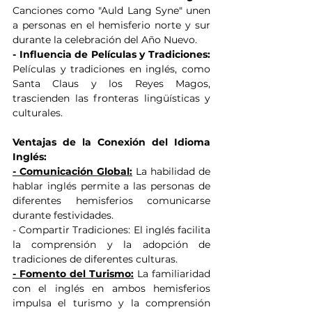
Canciones como "Auld Lang Syne" unen 
a personas en el hemisferio norte y sur 
durante la celebración del Año Nuevo.
- Influencia de Películas y Tradiciones: 
Películas y tradiciones en inglés, como 
Santa Claus y los Reyes Magos, 
trascienden las fronteras lingüísticas y 
culturales.
Ventajas de la Conexión del Idioma 
Inglés:
- Comunicación Global:
 La habilidad de 
hablar inglés permite a las personas de 
diferentes hemisferios comunicarse 
durante festividades.
- Compartir Tradiciones: El inglés facilita 
la comprensión y la adopción de 
tradiciones de diferentes culturas.
- Fomento del Turismo:
 La familiaridad 
con el inglés en ambos hemisferios 
impulsa el turismo y la comprensión 