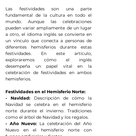
Las festividades son una parte 
fundamental de la cultura en todo el 
mundo. Aunque las celebraciones 
pueden variar ampliamente de un lugar 
a otro, el idioma inglés se convierte en 
un vínculo que conecta a personas de 
diferentes hemisferios durante estas 
festividades. En este artículo, 
exploraremos cómo el inglés 
desempeña un papel vital en la 
celebración de festividades en ambos 
hemisferios.
Festividades en el Hemisferio Norte:
- Navidad:
 Descripción de cómo la 
Navidad se celebra en el hemisferio 
norte durante el invierno. Tradiciones 
como el árbol de Navidad y los regalos.
- Año Nuevo:
 La celebración del Año 
Nuevo en el hemisferio norte con 