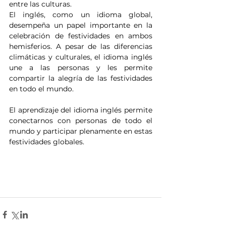
entre las culturas.
El inglés, como un idioma global, 
desempeña un papel importante en la 
celebración de festividades en ambos 
hemisferios. A pesar de las diferencias 
climáticas y culturales, el idioma inglés 
une a las personas y les permite 
compartir la alegría de las festividades 
en todo el mundo.
El aprendizaje del idioma inglés permite 
conectarnos con personas de todo el 
mundo y participar plenamente en estas 
festividades globales.