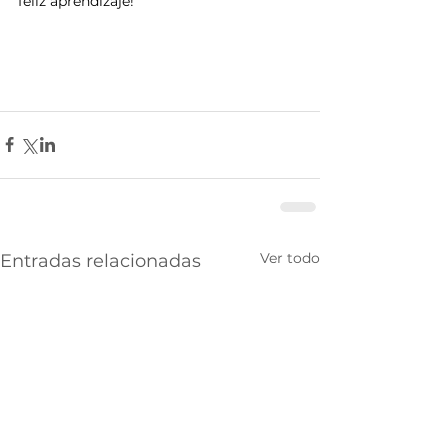
feliz aprendizaje!
Ver todo
Entradas relacionadas