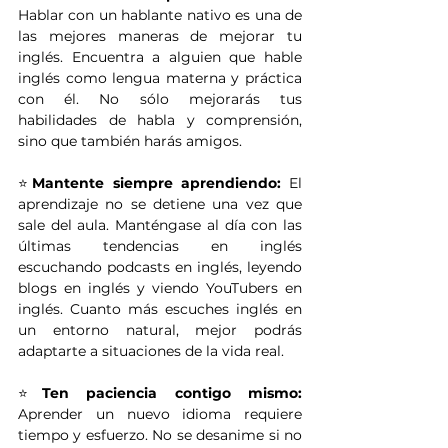
Hablar con un hablante nativo es una de 
las mejores maneras de mejorar tu 
inglés. Encuentra a alguien que hable 
inglés como lengua materna y práctica 
con él. No sólo mejorarás tus 
habilidades de habla y comprensión, 
sino que también harás amigos.
⭐
Mantente siempre aprendiendo:
 El 
aprendizaje no se detiene una vez que 
sale del aula. Manténgase al día con las 
últimas tendencias en inglés 
escuchando podcasts en inglés, leyendo 
blogs en inglés y viendo YouTubers en 
inglés. Cuanto más escuches inglés en 
un entorno natural, mejor podrás 
adaptarte a situaciones de la vida real.
⭐
Ten paciencia contigo mismo:
Aprender un nuevo idioma requiere 
tiempo y esfuerzo. No se desanime si no 