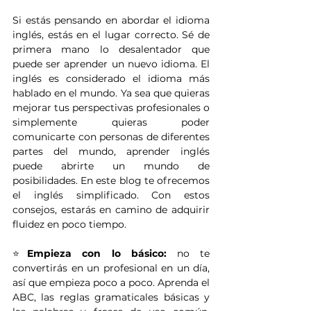
Si estás pensando en abordar el idioma 
inglés, estás en el lugar correcto. Sé de 
primera mano lo desalentador que 
puede ser aprender un nuevo idioma. El 
inglés es considerado el idioma más 
hablado en el mundo. Ya sea que quieras 
mejorar tus perspectivas profesionales o 
simplemente quieras poder 
comunicarte con personas de diferentes 
partes del mundo, aprender inglés 
puede abrirte un mundo de 
posibilidades. En este blog te ofrecemos 
el inglés simplificado. Con estos 
consejos, estarás en camino de adquirir 
fluidez en poco tiempo.
⭐
Empieza con lo básico:
 no te 
convertirás en un profesional en un día, 
así que empieza poco a poco. Aprenda el 
ABC, las reglas gramaticales básicas y 