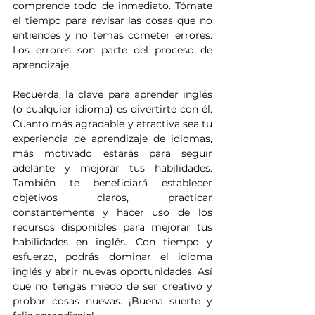
comprende todo de inmediato. Tómate 
el tiempo para revisar las cosas que no 
entiendes y no temas cometer errores. 
Los errores son parte del proceso de 
aprendizaje..
Recuerda, la clave para aprender inglés 
(o cualquier idioma) es divertirte con él. 
Cuanto más agradable y atractiva sea tu 
experiencia de aprendizaje de idiomas, 
más motivado estarás para seguir 
adelante y mejorar tus habilidades. 
También te beneficiará establecer 
objetivos claros, practicar 
constantemente y hacer uso de los 
recursos disponibles para mejorar tus 
habilidades en inglés. Con tiempo y 
esfuerzo, podrás dominar el idioma 
inglés y abrir nuevas oportunidades. Así 
que no tengas miedo de ser creativo y 
probar cosas nuevas. ¡Buena suerte y 