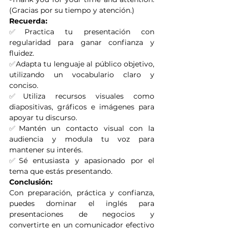
(Gracias por su tiempo y atención.)
Recuerda:
✅
Practica tu presentación con 
regularidad para ganar confianza y 
fluidez.
✅
Adapta tu lenguaje al público objetivo, 
utilizando un vocabulario claro y 
conciso.
✅
Utiliza recursos visuales como 
diapositivas, gráficos e imágenes para 
apoyar tu discurso.
✅
Mantén un contacto visual con la 
audiencia y modula tu voz para 
mantener su interés.
✅
Sé entusiasta y apasionado por el 
tema que estás presentando.
Conclusión:
Con preparación, práctica y confianza, 
puedes dominar el inglés para 
presentaciones de negocios y 
convertirte en un comunicador efectivo 