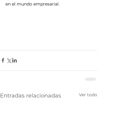
en el mundo empresarial.
Ver todo
Entradas relacionadas