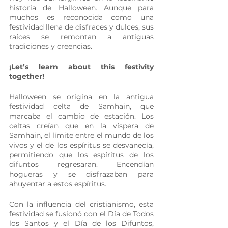
historia de Halloween. Aunque para 
muchos es reconocida como una 
festividad llena de disfraces y dulces, sus 
raíces se remontan a antiguas 
tradiciones y creencias. 
¡Let’s learn about this festivity 
together! 
Halloween se origina en la antigua 
festividad celta de Samhain, que 
marcaba el cambio de estación. Los 
celtas creían que en la víspera de 
Samhain, el límite entre el mundo de los 
vivos y el de los espíritus se desvanecía, 
permitiendo que los espíritus de los 
difuntos regresaran. Encendían 
hogueras y se disfrazaban para 
ahuyentar a estos espíritus.
Con la influencia del cristianismo, esta 
festividad se fusionó con el Día de Todos 
los Santos y el Día de los Difuntos, 