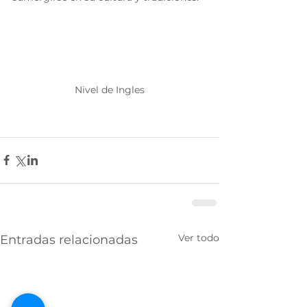
Nivel de Ingles
Ver todo
Entradas relacionadas