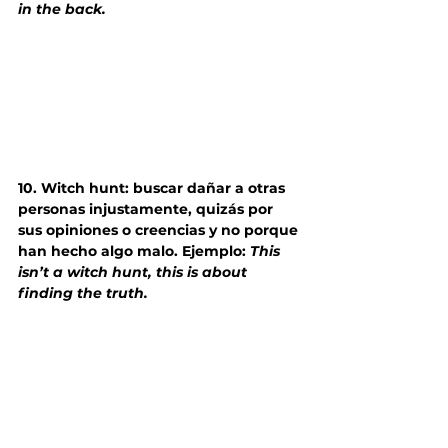
in the back.
10. Witch hunt: buscar dañar a otras 
personas injustamente, quizás por 
sus opiniones o creencias y no porque 
han hecho algo malo. Ejemplo: 
This 
isn’t a witch hunt, this is about 
finding the truth. 