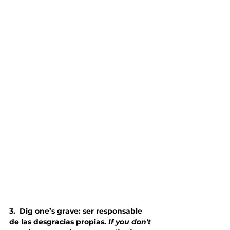
3.
Dig one’s grave: ser responsable 
de las desgracias propias. 
If you don't 