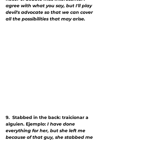
agree with what you say, but I'll play 
devil's advocate so that we can cover 
all the possibilities that may arise.
9.
Stabbed in the back: traicionar a 
alguien. Ejemplo: 
I have done 
everything for her, but she left me 
because of that guy, she stabbed me 