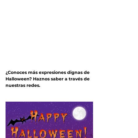
¿Conoces más expresiones dignas de 
Halloween? Haznos saber a través de 
nuestras redes.