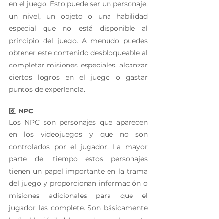
en el juego. Esto puede ser un personaje, 
un nivel, un objeto o una habilidad 
especial que no está disponible al 
principio del juego. A menudo puedes 
obtener este contenido desbloqueable al 
completar misiones especiales, alcanzar 
ciertos logros en el juego o gastar 
puntos de experiencia.
6️⃣ 
NPC
Los NPC son personajes que aparecen 
en los videojuegos y que no son 
controlados por el jugador. La mayor 
parte del tiempo estos personajes 
tienen un papel importante en la trama 
del juego y proporcionan información o 
misiones adicionales para que el 
jugador las complete. Son básicamente 