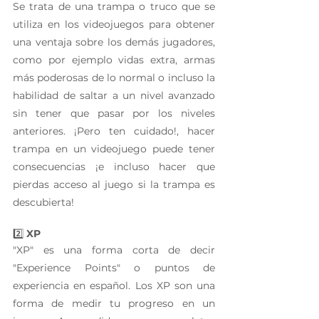
Se trata de una trampa o truco que se 
utiliza en los videojuegos para obtener 
una ventaja sobre los demás jugadores, 
como por ejemplo vidas extra, armas 
más poderosas de lo normal o incluso la 
habilidad de saltar a un nivel avanzado 
sin tener que pasar por los niveles 
anteriores. ¡Pero ten cuidado!, hacer 
trampa en un videojuego puede tener 
consecuencias ¡e incluso hacer que 
pierdas acceso al juego si la trampa es 
descubierta!
2️⃣ 
XP
"XP" es una forma corta de decir  
"Experience Points" o puntos de 
experiencia en español. Los XP son una 
forma de medir tu progreso en un 