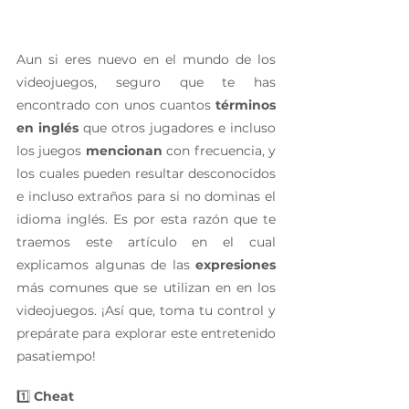
Aun si eres nuevo en el mundo de los 
videojuegos, seguro que te has 
encontrado con unos cuantos 
términos 
en inglés
 que otros jugadores e incluso 
los juegos 
mencionan
 con frecuencia, y 
los cuales pueden resultar desconocidos 
e incluso extraños para si no dominas el 
idioma inglés. Es por esta razón que te 
traemos este artículo en el cual 
explicamos algunas de las 
expresiones
más comunes que se utilizan en en los 
videojuegos. ¡Así que, toma tu control y 
prepárate para explorar este entretenido 
pasatiempo!
1️⃣ 
Cheat 