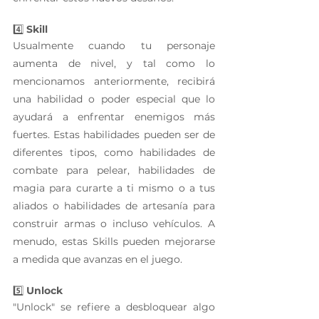
4️⃣ 
Skill
Usualmente cuando tu personaje 
aumenta de nivel, y tal como lo 
mencionamos anteriormente, recibirá 
una habilidad o poder especial que lo 
ayudará a enfrentar enemigos más 
fuertes. Estas habilidades pueden ser de 
diferentes tipos, como habilidades de 
combate para pelear, habilidades de 
magia para curarte a ti mismo o a tus 
aliados o habilidades de artesanía para 
construir armas o incluso vehículos. A 
menudo, estas Skills pueden mejorarse 
a medida que avanzas en el juego.
5️⃣ 
Unlock
"Unlock" se refiere a desbloquear algo 