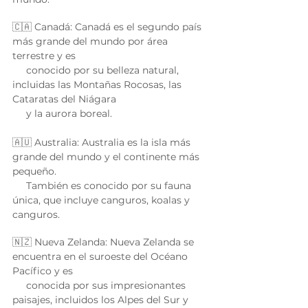
🇨🇦 Canadá: Canadá es el segundo país 
más grande del mundo por área 
terrestre y es 
     conocido por su belleza natural, 
incluidas las Montañas Rocosas, las 
Cataratas del Niágara 
     y la aurora boreal. 
🇦🇺 Australia: Australia es la isla más 
grande del mundo y el continente más 
pequeño. 
     También es conocido por su fauna 
única, que incluye canguros, koalas y 
canguros. 
🇳🇿 Nueva Zelanda: Nueva Zelanda se 
encuentra en el suroeste del Océano 
Pacífico y es 
     conocida por sus impresionantes 
paisajes, incluidos los Alpes del Sur y 