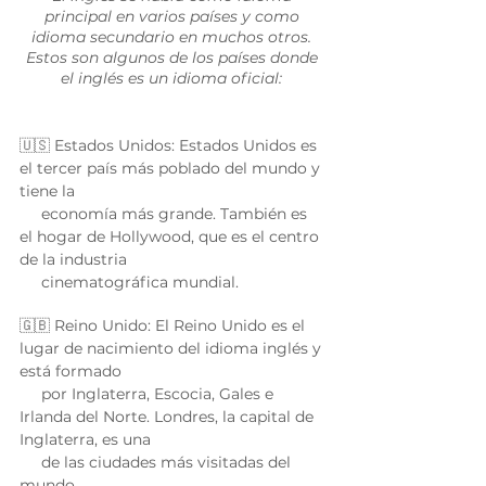
principal en varios países y como 
idioma secundario en muchos otros. 
Estos son algunos de los países donde 
el inglés es un idioma oficial: 
🇺🇸 Estados Unidos: Estados Unidos es 
el tercer país más poblado del mundo y 
tiene la 
     economía más grande. También es 
el hogar de Hollywood, que es el centro 
de la industria 
     cinematográfica mundial. 
🇬🇧 Reino Unido: El Reino Unido es el 
lugar de nacimiento del idioma inglés y 
está formado 
     por Inglaterra, Escocia, Gales e 
Irlanda del Norte. Londres, la capital de 
Inglaterra, es una 
     de las ciudades más visitadas del 
mundo. 